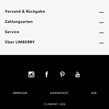
Versand & Rückgabe
Zahlungsarten
Service
Über LIMBERRY
IMPRESSUM
DATENSCHUTZ
AGB
© LIMBERRY | 2026