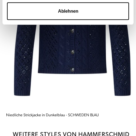
Ablehnen
Niedliche Strickjacke in Dunkelblau - SCHWEDEN BLAU
WEITERE STYLES VON HAMMERSCHMID