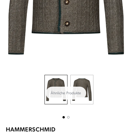
Ähnliche Produkte
HAMMERSCHMID