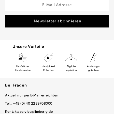
Unsere Vorteile
Persönlicher
Handpicked
Tägliche
Änderungs-
Kundenservice
Collection
Inspiration
gutschein
Bei Fragen
Aktuell nur per E-Mail erreichbar
Tel.: +49 (0) 40 2289708000
Kontakt:
service@limberry.de