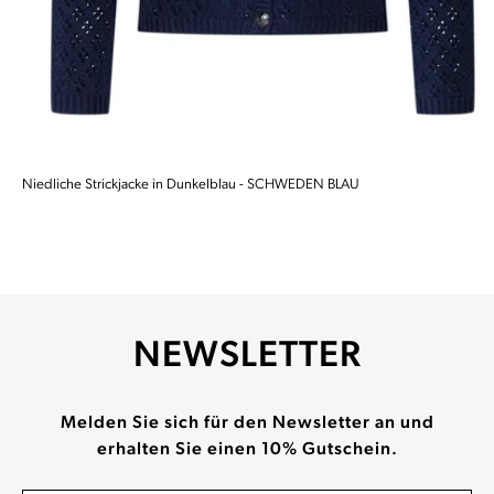
Niedliche Strickjacke in Dunkelblau - SCHWEDEN BLAU
NEWSLETTER
Melden Sie sich für den Newsletter an und
erhalten Sie einen 10% Gutschein.