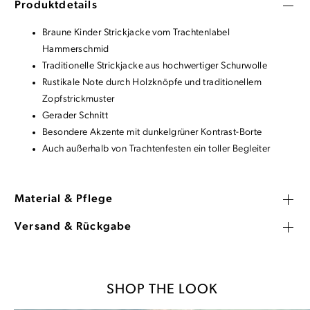
Produktdetails
Braune Kinder Strickjacke vom Trachtenlabel
Hammerschmid
Traditionelle Strickjacke aus hochwertiger Schurwolle
Rustikale Note durch Holzknöpfe und traditionellem
Zopfstrickmuster
Gerader Schnitt
Besondere Akzente mit dunkelgrüner Kontrast-Borte
Auch außerhalb von Trachtenfesten ein toller Begleiter
Material & Pflege
Versand & Rückgabe
SHOP THE LOOK