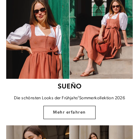
SUEÑO
Die schönsten Looks der Frühjahr/Sommerkollektion 2026
Mehr erfahren