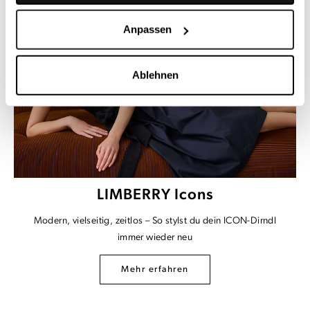
Anpassen
Ablehnen
LIMBERRY Icons
Modern, vielseitig, zeitlos – So stylst du dein ICON-Dirndl
immer wieder neu
Mehr erfahren