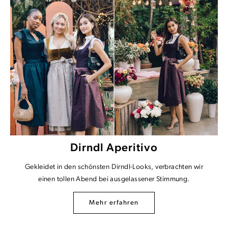
Dirndl Aperitivo
Gekleidet in den schönsten Dirndl-Looks, verbrachten wir
einen tollen Abend bei ausgelassener Stimmung.
Mehr erfahren