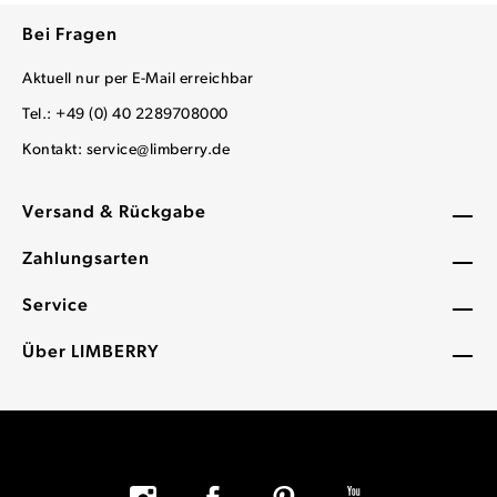
Bei Fragen
Aktuell nur per E-Mail erreichbar
Tel.: +49 (0) 40 2289708000
Kontakt:
service@limberry.de
Versand & Rückgabe
Zahlungsarten
Service
Über LIMBERRY