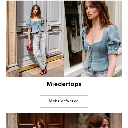
Miedertops
Mehr erfahren