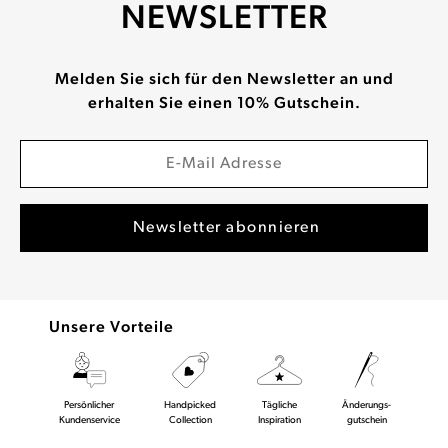
NEWSLETTER
Melden Sie sich für den Newsletter an und
erhalten Sie einen 10% Gutschein.
Unsere Vorteile
Persönlicher
Handpicked
Tägliche
Änderungs-
Kundenservice
Collection
Inspiration
gutschein