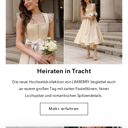
Heiraten in Tracht
Die neue Hochzeitskollektion von LIMBERRY begleitet euch
an eurem großen Tag mit zarten Pastelltönen, feiner
Lochspitze und romantischen Spitzendetails.
Mehr erfahren