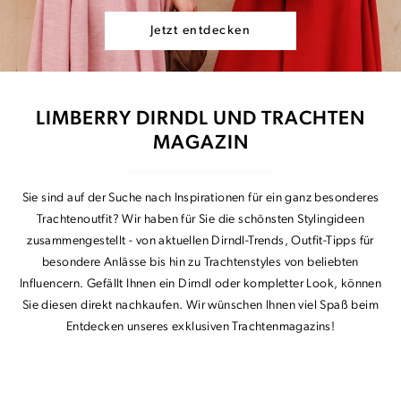
Jetzt entdecken
LIMBERRY DIRNDL UND TRACHTEN
MAGAZIN
Sie sind auf der Suche nach Inspirationen für ein ganz besonderes
Trachtenoutfit? Wir haben für Sie die schönsten Stylingideen
zusammengestellt - von aktuellen Dirndl-Trends, Outfit-Tipps für
besondere Anlässe bis hin zu Trachtenstyles von beliebten
Influencern. Gefällt Ihnen ein Dirndl oder kompletter Look, können
Sie diesen direkt nachkaufen. Wir wünschen Ihnen viel Spaß beim
Entdecken unseres exklusiven Trachtenmagazins!