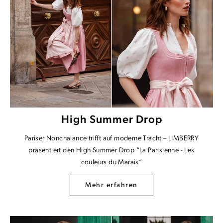
High Summer Drop
Pariser Nonchalance trifft auf moderne Tracht – LIMBERRY
präsentiert den High Summer Drop “La Parisienne - Les
couleurs du Marais”
Mehr erfahren