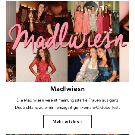
Madlwiesn
Die Madlwiesn vereint meinungsstarke Frauen aus ganz
Deutschland zu einem einzigartigen Female-Oktoberfest.
Mehr erfahren