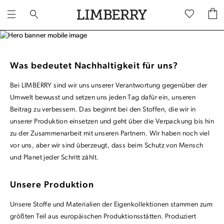
Was bedeutet Nachhaltigkeit für uns?
Bei LIMBERRY sind wir uns unserer Verantwortung gegenüber der
Umwelt bewusst und setzen uns jeden Tag dafür ein, unseren
Beitrag zu verbessern. Das beginnt bei den Stoffen, die wir in
unserer Produktion einsetzen und geht über die Verpackung bis hin
zu der Zusammenarbeit mit unseren Partnern. Wir haben noch viel
vor uns, aber wir sind überzeugt, dass beim Schutz von Mensch
und Planet jeder Schritt zählt.
Unsere Produktion
Unsere Stoffe und Materialien der Eigenkollektionen stammen zum
größten Teil aus europäischen Produktionsstätten. Produziert