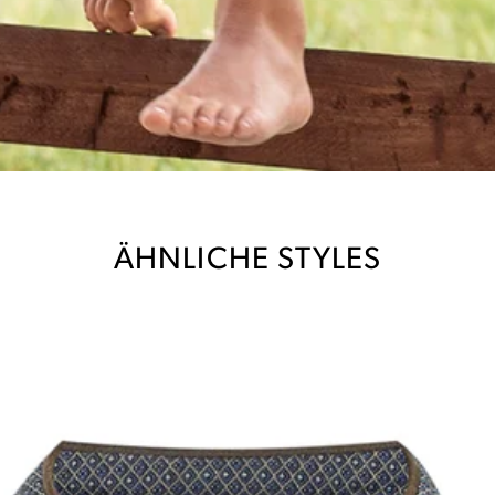
ÄHNLICHE STYLES