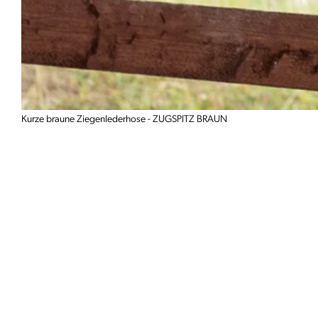
Kurze braune Ziegenlederhose - ZUGSPITZ BRAUN