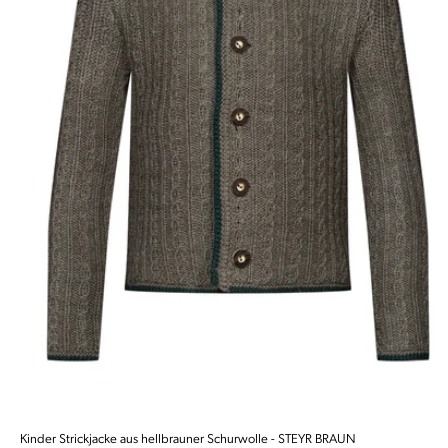
Kinder Strickjacke aus hellbrauner Schurwolle - STEYR BRAUN