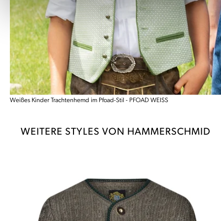
Weißes Kinder Trachtenhemd im Pfoad-Stil - PFOAD WEISS
WEITERE STYLES VON HAMMERSCHMID