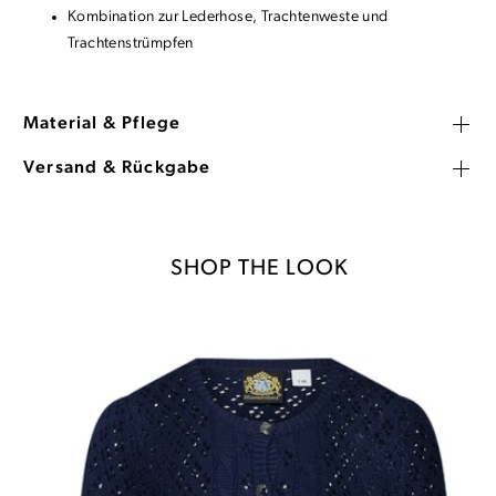
Kombination zur Lederhose, Trachtenweste und
Trachtenstrümpfen
Material & Pflege
Versand & Rückgabe
SHOP THE LOOK