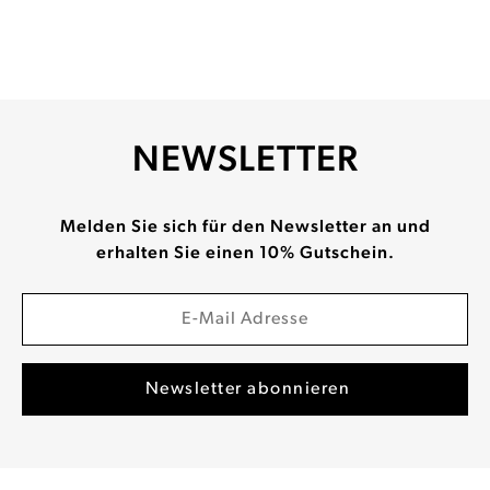
NEWSLETTER
Melden Sie sich für den Newsletter an und
erhalten Sie einen 10% Gutschein.