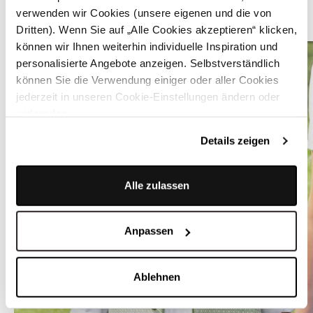
verwenden wir Cookies (unsere eigenen und die von
ÄHNLICHE STYLES
Dritten). Wenn Sie auf „Alle Cookies akzeptieren“ klicken,
können wir Ihnen weiterhin individuelle Inspiration und
personalisierte Angebote anzeigen. Selbstverständlich
können Sie die Verwendung einiger oder aller Cookies
jederzeit in unseren Cookie-Einstellungen ändern oder
widerrufen.
Details zeigen
Alle zulassen
Anpassen
Ablehnen