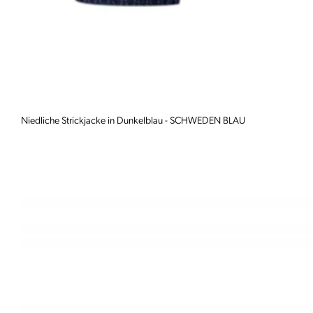
Niedliche Strickjacke in Dunkelblau - SCHWEDEN BLAU