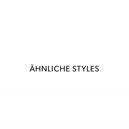
ÄHNLICHE STYLES