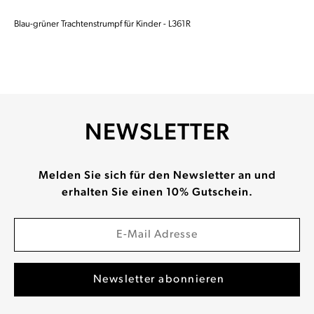
Blau-grüner Trachtenstrumpf für Kinder - L361R
NEWSLETTER
Melden Sie sich für den Newsletter an und
erhalten Sie einen 10% Gutschein.