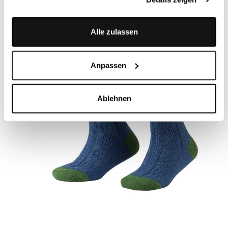
Alle zulassen
Anpassen
Ablehnen