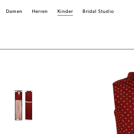
Damen
Herren
Kinder
Bridal Studio
dergalerie überspringen