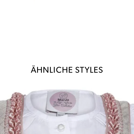
ÄHNLICHE STYLES