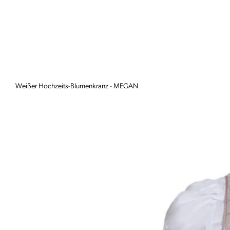
Weißer Hochzeits-Blumenkranz - MEGAN