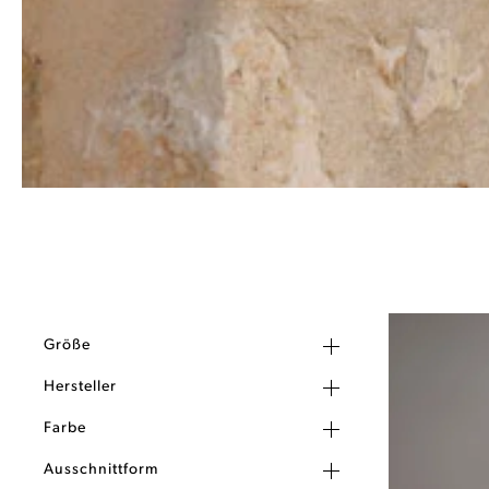
Größe
Hersteller
Farbe
Ausschnittform