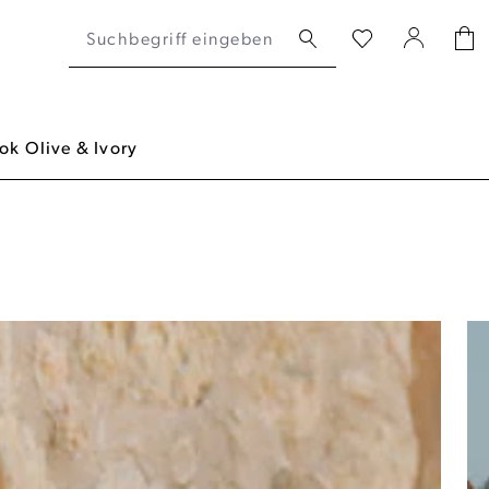
k Olive & Ivory