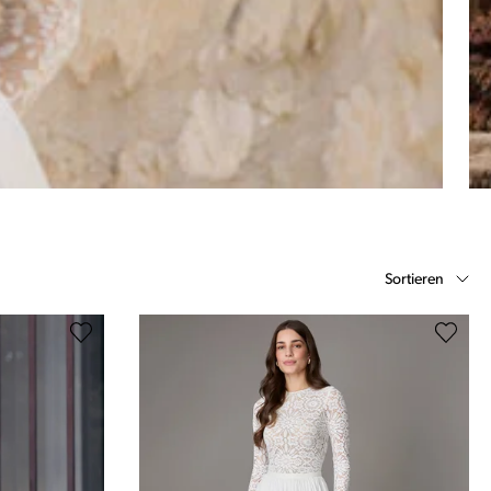
Sortieren