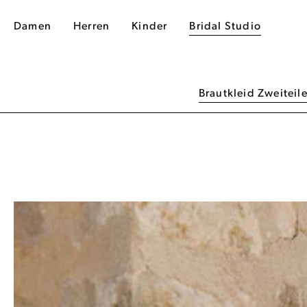
Damen
Herren
Kinder
Bridal Studio
Brautkleid Zweiteile