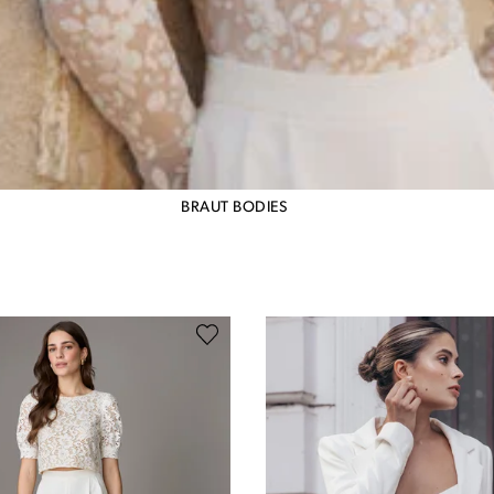
BRAUT BODIES