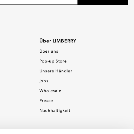
Über LIMBERRY
Über uns
Pop-up Store
Unsere Händler
Jobs
Wholesale
Presse
Nachhaltigkeit