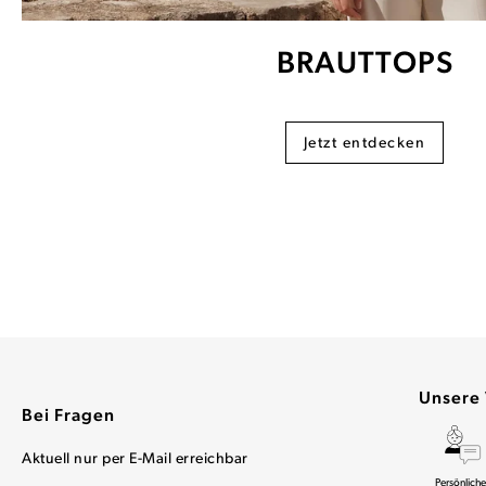
BRAUTTOPS
Jetzt entdecken
Unsere 
Bei Fragen
Aktuell nur per E-Mail erreichbar
Persönliche