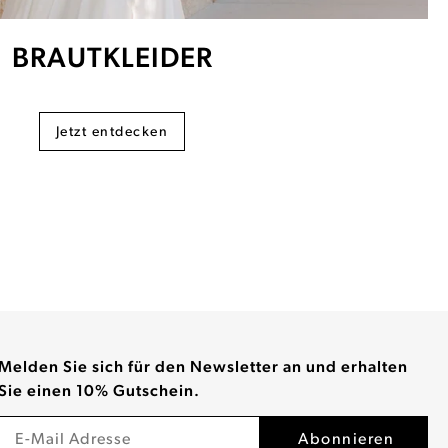
BRAUTKLEIDER
Jetzt entdecken
Melden Sie sich für den Newsletter an und erhalten
Sie einen 10% Gutschein.