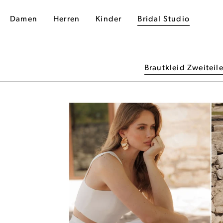
Damen
Herren
Kinder
Bridal Studio
Brautkleid Zweiteile