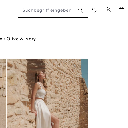
k Olive & Ivory