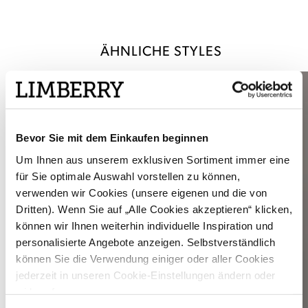
ÄHNLICHE STYLES
Bevor Sie mit dem Einkaufen beginnen
Um Ihnen aus unserem exklusiven Sortiment immer eine
für Sie optimale Auswahl vorstellen zu können,
verwenden wir Cookies (unsere eigenen und die von
Dritten). Wenn Sie auf „Alle Cookies akzeptieren“ klicken,
können wir Ihnen weiterhin individuelle Inspiration und
personalisierte Angebote anzeigen. Selbstverständlich
können Sie die Verwendung einiger oder aller Cookies
jederzeit in unseren Cookie-Einstellungen ändern oder
widerrufen.