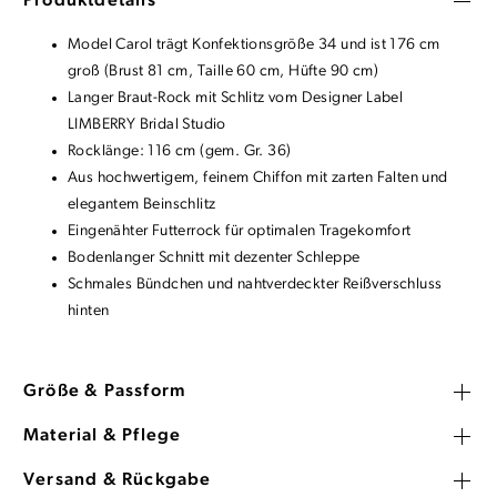
Produktdetails
Model Carol trägt Konfektionsgröße 34 und ist 176 cm
groß (Brust 81 cm, Taille 60 cm, Hüfte 90 cm)
Langer Braut-Rock mit Schlitz vom Designer Label
LIMBERRY Bridal Studio
Rocklänge: 116 cm (gem. Gr. 36)
Aus hochwertigem, feinem Chiffon mit zarten Falten und
elegantem Beinschlitz
Eingenähter Futterrock für optimalen Tragekomfort
Bodenlanger Schnitt mit dezenter Schleppe
Schmales Bündchen und nahtverdeckter Reißverschluss
hinten
Größe & Passform
Material & Pflege
Versand & Rückgabe