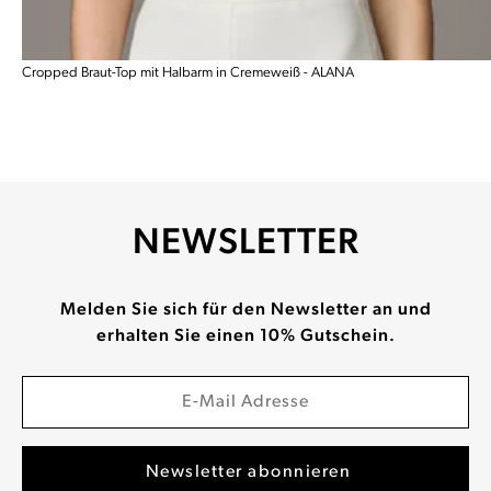
Cropped Braut-Top mit Halbarm in Cremeweiß - ALANA
NEWSLETTER
Melden Sie sich für den Newsletter an und
erhalten Sie einen 10% Gutschein.