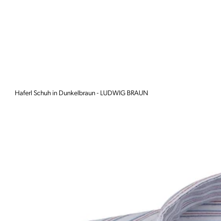
Haferl Schuh in Dunkelbraun - LUDWIG BRAUN