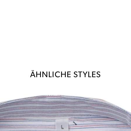
ÄHNLICHE STYLES