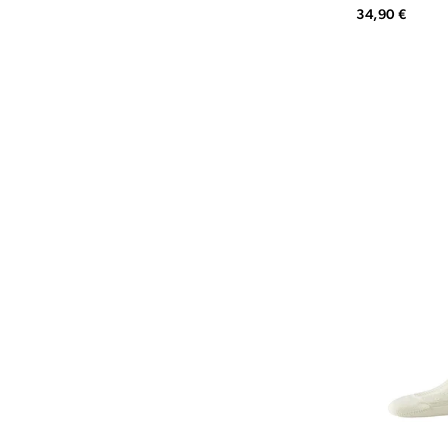
34,90 €