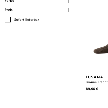
Farbe
Preis
Sofort lieferbar
LUSANA
89,90 €