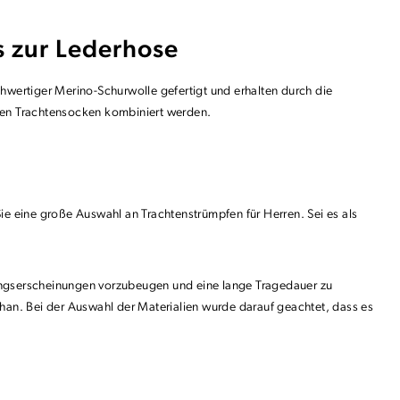
s zur Lederhose
hwertiger Merino-Schurwolle gefertigt und erhalten durch die
urzen Trachtensocken kombiniert werden.
ie eine große Auswahl an Trachtenstrümpfen für Herren. Sei es als
zungserscheinungen vorzubeugen und eine lange Tragedauer zu
an. Bei der Auswahl der Materialien wurde darauf geachtet, dass es