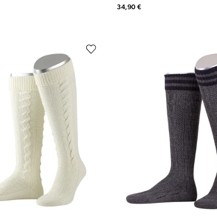
34,90 €