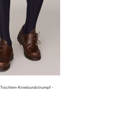
 Trachten-Kniebundstrumpf -