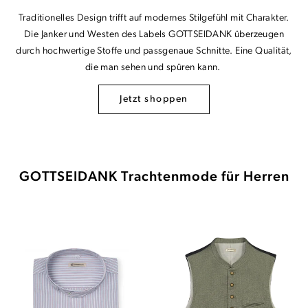
Traditionelles Design trifft auf modernes Stilgefühl mit Charakter.
Die Janker und Westen des Labels GOTTSEIDANK überzeugen
durch hochwertige Stoffe und passgenaue Schnitte. Eine Qualität,
die man sehen und spüren kann.
Jetzt shoppen
GOTTSEIDANK Trachtenmode für Herren