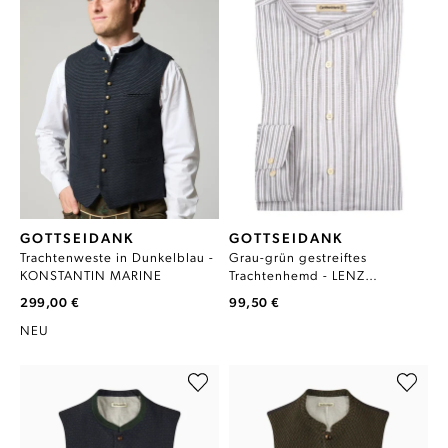
GOTTSEIDANK
GOTTSEIDANK
Trachtenweste in Dunkelblau -
Grau-grün gestreiftes
KONSTANTIN MARINE
Trachtenhemd - LENZ
GRAUGRÜN
299,00 €
99,50 €
NEU