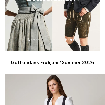
Damen
Herren
Gottseidank Frühjahr/Sommer 2026