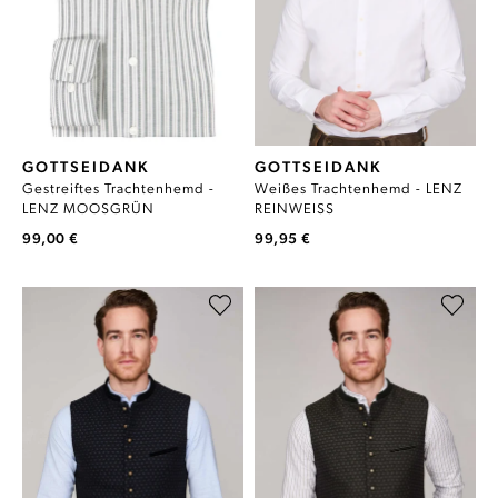
GOTTSEIDANK
GOTTSEIDANK
Gestreiftes Trachtenhemd -
Weißes Trachtenhemd - LENZ
LENZ MOOSGRÜN
REINWEISS
99,00 €
99,95 €