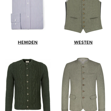
HEMDEN
WESTEN