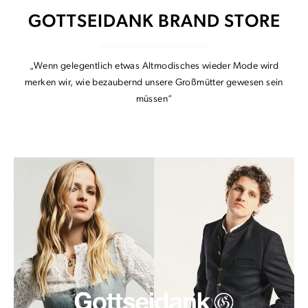
GOTTSEIDANK BRAND STORE
„Wenn gelegentlich etwas Altmodisches wieder Mode wird
merken wir, wie bezaubernd unsere Großmütter gewesen sein
müssen“