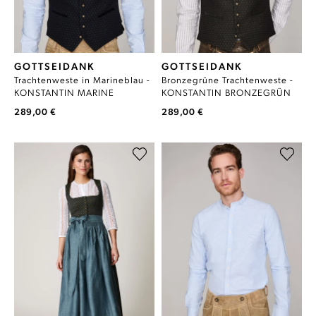
GOTTSEIDANK
GOTTSEIDANK
Trachtenweste in Marineblau -
Bronzegrüne Trachtenweste -
KONSTANTIN MARINE
KONSTANTIN BRONZEGRÜN
289,00 €
289,00 €