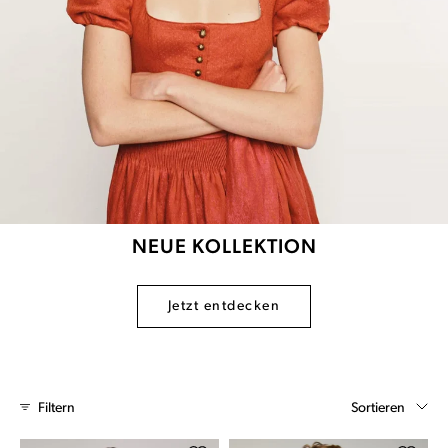
NEUE KOLLEKTION
Jetzt entdecken
Sortieren
Filtern