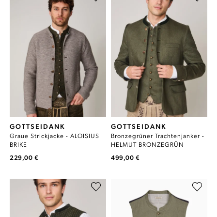
GOTTSEIDANK
GOTTSEIDANK
Graue Strickjacke - ALOISIUS
Bronzegrüner Trachtenjanker -
BRIKE
HELMUT BRONZEGRÜN
229,00 €
499,00 €