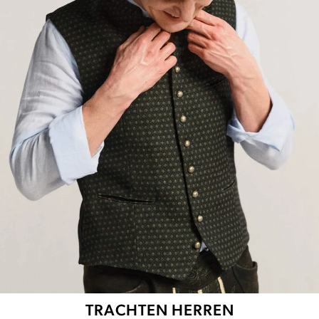
TRACHTEN HERREN