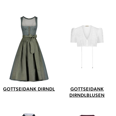
GOTTSEIDANK DIRNDL
GOTTSEIDANK
DIRNDLBLUSEN