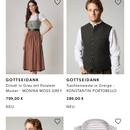
GOTTSEIDANK
GOTTSEIDANK
Dirndl in Grau mit floralem
Trachtenweste in Greige -
Muster - MONIKA MOSS GREY
KONSTANTIN PORTOBELLO
799,00 €
289,00 €
NEU
NEU