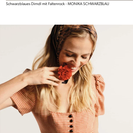
Schwarzblaues Dirndl mit Faltenrock - MONIKA SCHWARZBLAU