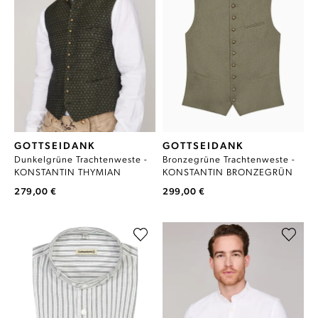
GOTTSEIDANK
GOTTSEIDANK
Dunkelgrüne Trachtenweste -
Bronzegrüne Trachtenweste -
KONSTANTIN THYMIAN
KONSTANTIN BRONZEGRÜN
279,00 €
299,00 €