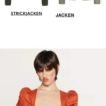
STRICKJACKEN
JACKEN