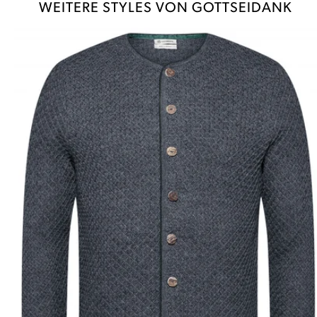
WEITERE STYLES VON GOTTSEIDANK