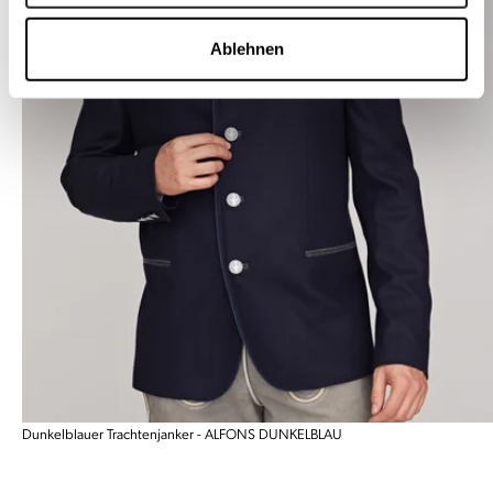
Ablehnen
Dunkelblauer Trachtenjanker - ALFONS DUNKELBLAU