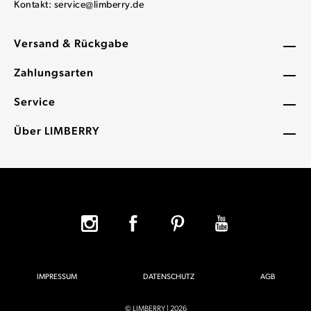
Kontakt:
service@limberry.de
Versand & Rückgabe
Zahlungsarten
Service
Über LIMBERRY
IMPRESSUM
DATENSCHUTZ
AGB
© LIMBERRY | 2026