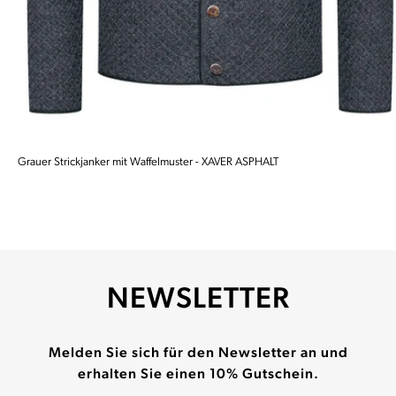
Grauer Strickjanker mit Waffelmuster - XAVER ASPHALT
NEWSLETTER
Melden Sie sich für den Newsletter an und
erhalten Sie einen 10% Gutschein.