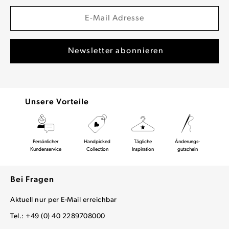
Unsere Vorteile
Persönlicher
Handpicked
Tägliche
Änderungs-
Kundenservice
Collection
Inspiration
gutschein
Bei Fragen
Aktuell nur per E-Mail erreichbar
Tel.: +49 (0) 40 2289708000