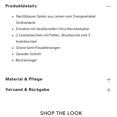
Produktdetails
Nachtblaues Sakko aus Leinen vom Designerlabel
Gottseidank
Einreiher mit traditionellen Hirschhornknöpfen
2 Leistentaschen mit Patten, Brusttasche und 3
Innentaschen
Grüne Samt-Paspelierungen
Gerader Schnitt
Rückenriegel
Material & Pflege
Versand & Rückgabe
SHOP THE LOOK