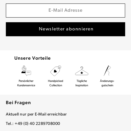
Unsere Vorteile
Persönlicher
Handpicked
Tägliche
Änderungs-
Kundenservice
Collection
Inspiration
gutschein
Bei Fragen
Aktuell nur per E-Mail erreichbar
Tel.: +49 (0) 40 2289708000