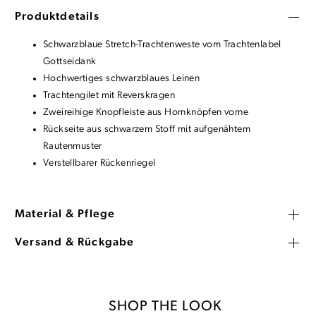
Produktdetails
Schwarzblaue Stretch-Trachtenweste vom Trachtenlabel
Gottseidank
Hochwertiges schwarzblaues Leinen
Trachtengilet mit Reverskragen
Zweireihige Knopfleiste aus Hornknöpfen vorne
Rückseite aus schwarzem Stoff mit aufgenähtem
Rautenmuster
Verstellbarer Rückenriegel
Material & Pflege
Versand & Rückgabe
SHOP THE LOOK