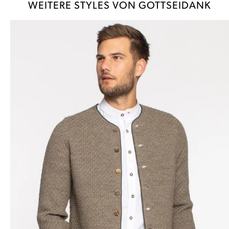
WEITERE STYLES VON GOTTSEIDANK