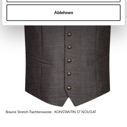
Ablehnen
Braune Stretch-Trachtenweste - KONSTANTIN ST NOUGAT