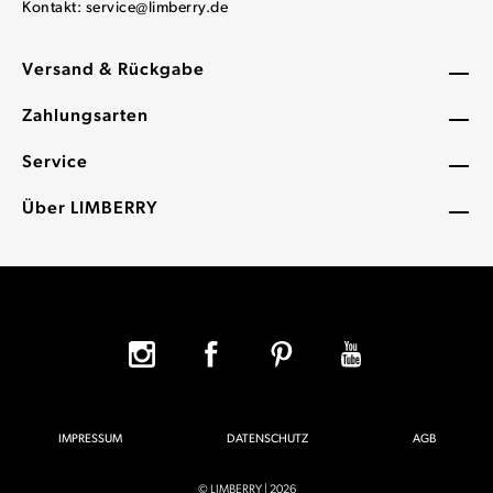
Kontakt:
service@limberry.de
Versand & Rückgabe
Zahlungsarten
Service
Über LIMBERRY
IMPRESSUM
DATENSCHUTZ
AGB
© LIMBERRY | 2026