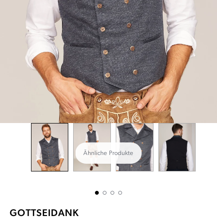
Ähnliche Produkte
GOTTSEIDANK