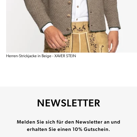
Herren-Strickjacke in Beige - XAVER STEIN
NEWSLETTER
Melden Sie sich für den Newsletter an und
erhalten Sie einen 10% Gutschein.