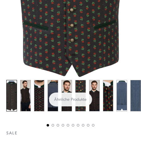
Ähnliche Produkte
SALE