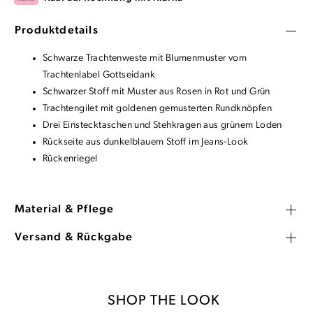
Produktdetails
Schwarze Trachtenweste mit Blumenmuster vom
Trachtenlabel Gottseidank
Schwarzer Stoff mit Muster aus Rosen in Rot und Grün
Trachtengilet mit goldenen gemusterten Rundknöpfen
Drei Einstecktaschen und Stehkragen aus grünem Loden
Rückseite aus dunkelblauem Stoff im Jeans-Look
Rückenriegel
Material & Pflege
Versand & Rückgabe
SHOP THE LOOK