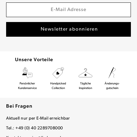
Unsere Vorteile
Persönlicher
Handpicked
Tägliche
Änderungs-
Kundenservice
Collection
Inspiration
gutschein
Bei Fragen
Aktuell nur per E-Mail erreichbar
Tel.: +49 (0) 40 2289708000