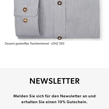
Dezent gestreiftes Trachtenhemd - LENZ 593
NEWSLETTER
Melden Sie sich für den Newsletter an und
erhalten Sie einen 10% Gutschein.