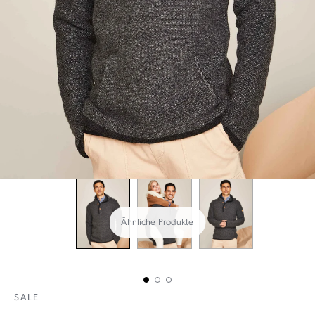
Ähnliche Produkte
SALE