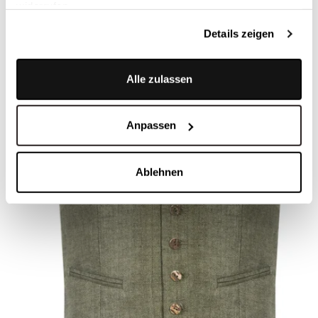
widerrufen.
Details zeigen
Alle zulassen
Anpassen
Ablehnen