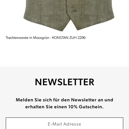
Trachtenweste in Moosgrün - KONSTAN ZUH 2296
NEWSLETTER
Melden Sie sich für den Newsletter an und
erhalten Sie einen 10% Gutschein.