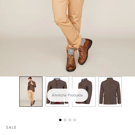
Ähnliche Produkte
SALE