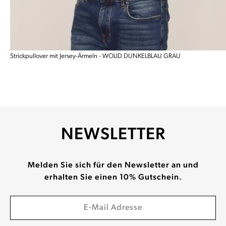
Strickpullover mit Jersey-Ärmeln - WOLID DUNKELBLAU GRAU
NEWSLETTER
Melden Sie sich für den Newsletter an und
erhalten Sie einen 10% Gutschein.