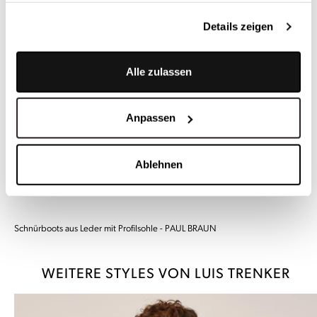
Details zeigen
Alle zulassen
Anpassen
Ablehnen
Schnürboots aus Leder mit Profilsohle - PAUL BRAUN
WEITERE STYLES VON LUIS TRENKER