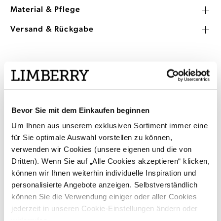
Material & Pflege
Versand & Rückgabe
SHOP THE LOOK
Bevor Sie mit dem Einkaufen beginnen
Um Ihnen aus unserem exklusiven Sortiment immer eine
für Sie optimale Auswahl vorstellen zu können,
verwenden wir Cookies (unsere eigenen und die von
Dritten). Wenn Sie auf „Alle Cookies akzeptieren“ klicken,
können wir Ihnen weiterhin individuelle Inspiration und
personalisierte Angebote anzeigen. Selbstverständlich
können Sie die Verwendung einiger oder aller Cookies
jederzeit in unseren Cookie-Einstellungen ändern oder
widerrufen.