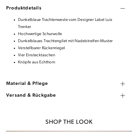
Produktdetails
Dunkelblaue Trachtenweste vom Designer Label Luis
Trenker
Hochwertige Schurwolle
Dunkelblaues Trachtengilet mit Nadelstreifen-Muster
Verstellbarer Rückenriegel
Vier Einstecktaschen
Knöpfe aus Echthorn
Material & Pflege
Versand & Rückgabe
SHOP THE LOOK