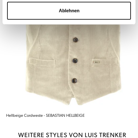
Ablehnen
Hellbeige Cordweste - SEBASTIAN HELLBEIGE
WEITERE STYLES VON LUIS TRENKER