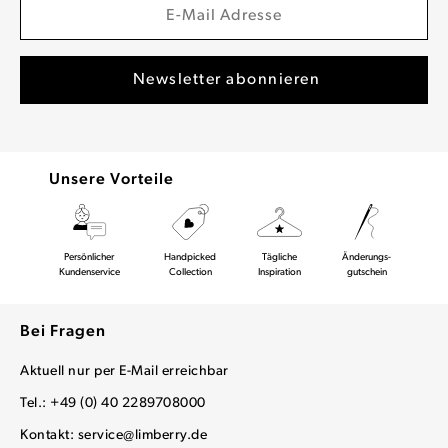
Unsere Vorteile
Persönlicher
Handpicked
Tägliche
Änderungs-
Kundenservice
Collection
Inspiration
gutschein
Bei Fragen
Aktuell nur per E-Mail erreichbar
Tel.: +49 (0) 40 2289708000
Kontakt:
service@limberry.de