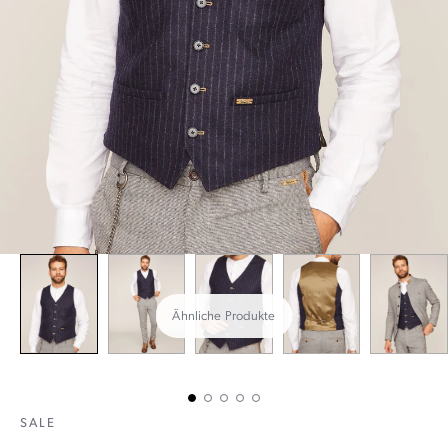
Ähnliche Produkte
SALE