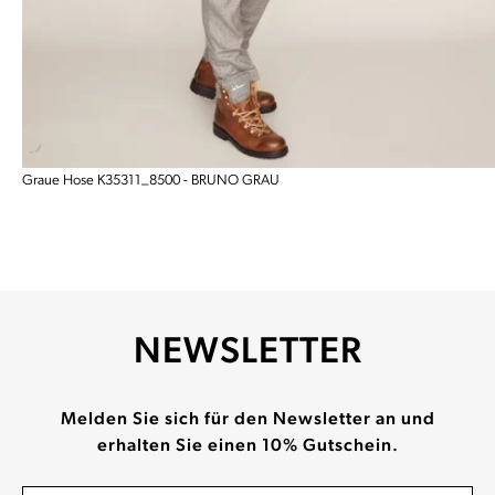
Graue Hose K35311_8500 - BRUNO GRAU
NEWSLETTER
Melden Sie sich für den Newsletter an und
erhalten Sie einen 10% Gutschein.