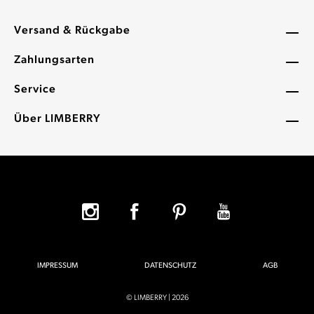
Versand & Rückgabe
Zahlungsarten
Service
Über LIMBERRY
IMPRESSUM
DATENSCHUTZ
AGB
© LIMBERRY | 2026