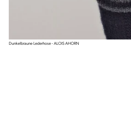
Dunkelbraune Lederhose - ALOIS AHORN