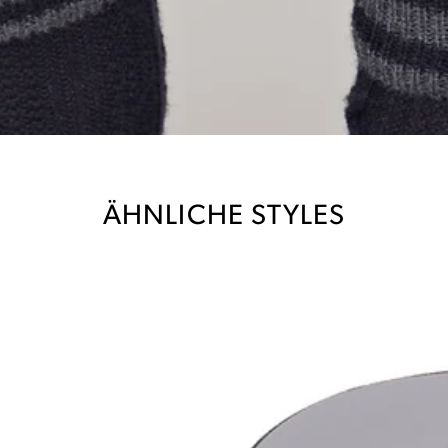
ÄHNLICHE STYLES