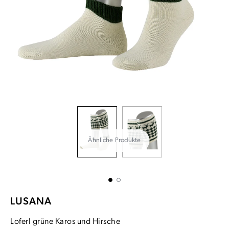
Ähnliche Produkte
LUSANA
Loferl grüne Karos und Hirsche