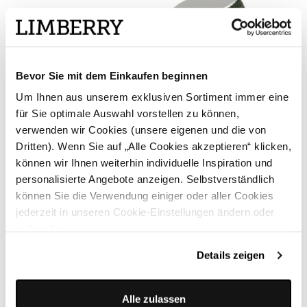
Bevor Sie mit dem Einkaufen beginnen
Um Ihnen aus unserem exklusiven Sortiment immer eine
für Sie optimale Auswahl vorstellen zu können,
verwenden wir Cookies (unsere eigenen und die von
Dritten). Wenn Sie auf „Alle Cookies akzeptieren“ klicken,
können wir Ihnen weiterhin individuelle Inspiration und
personalisierte Angebote anzeigen. Selbstverständlich
können Sie die Verwendung einiger oder aller Cookies
jederzeit in unseren Cookie-Einstellungen ändern oder
widerrufen.
Details zeigen
Alle zulassen