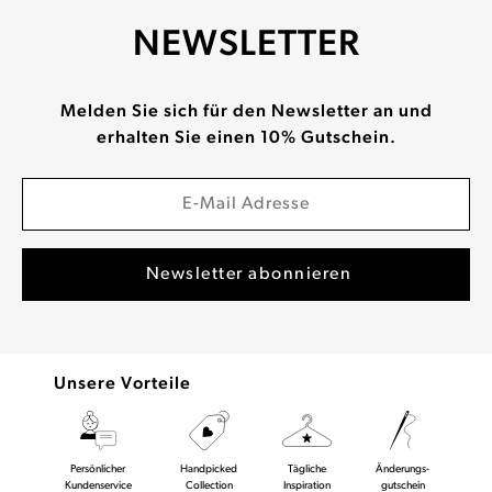
NEWSLETTER
Melden Sie sich für den Newsletter an und
erhalten Sie einen 10% Gutschein.
Unsere Vorteile
Persönlicher
Handpicked
Tägliche
Änderungs-
Kundenservice
Collection
Inspiration
gutschein