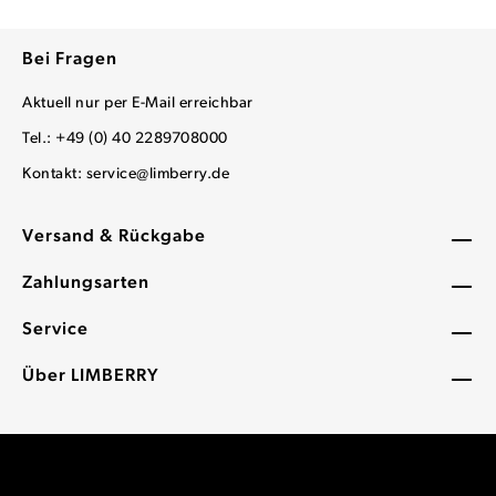
Bei Fragen
Aktuell nur per E-Mail erreichbar
Tel.: +49 (0) 40 2289708000
Kontakt:
service@limberry.de
Versand & Rückgabe
Zahlungsarten
Service
Über LIMBERRY