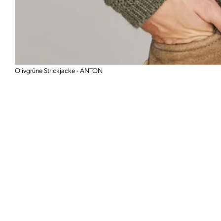
Olivgrüne Strickjacke - ANTON