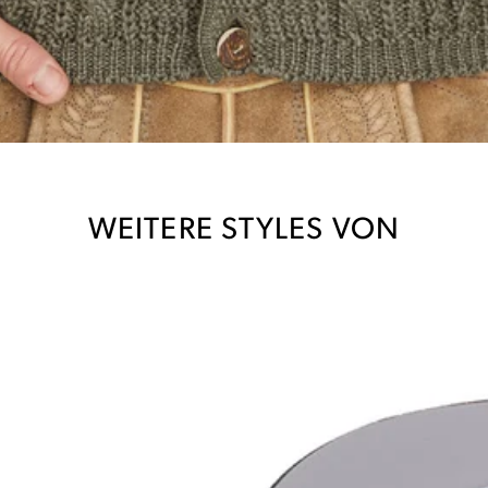
WEITERE STYLES VON