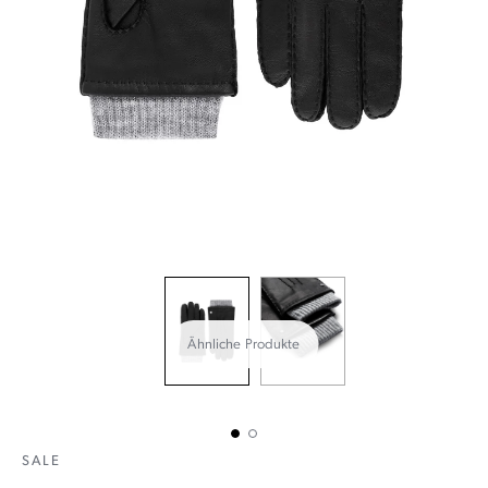
Ähnliche Produkte
SALE