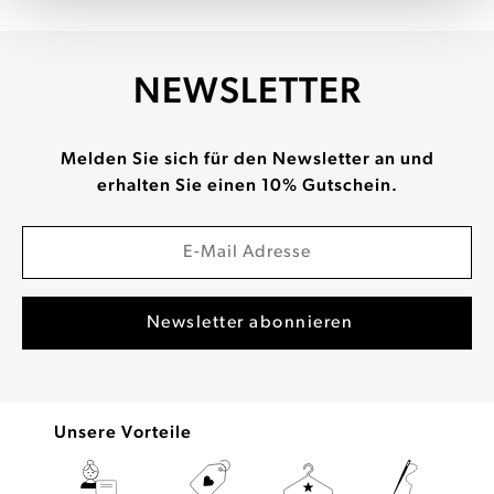
NEWSLETTER
Melden Sie sich für den Newsletter an und
erhalten Sie einen 10% Gutschein.
Unsere Vorteile