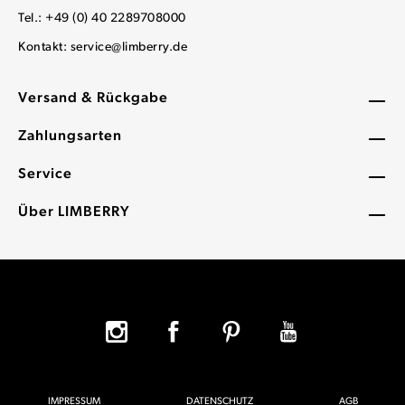
Tel.: +49 (0) 40 2289708000
Kontakt:
service@limberry.de
Versand & Rückgabe
Zahlungsarten
Service
Über LIMBERRY
IMPRESSUM
DATENSCHUTZ
AGB