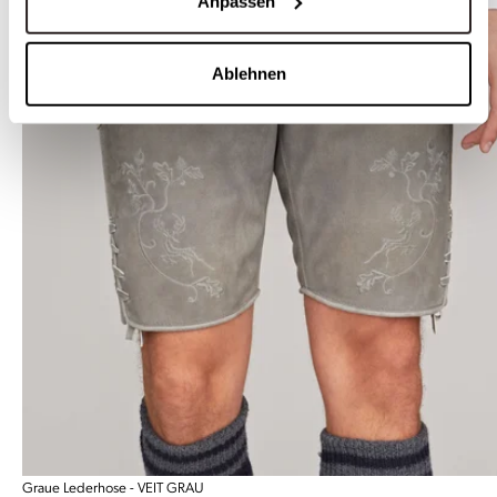
Anpassen
Ablehnen
Graue Lederhose - VEIT GRAU