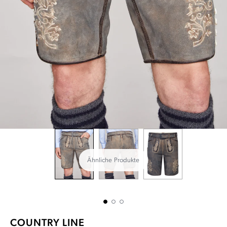
Ähnliche Produkte
COUNTRY LINE