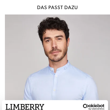
DAS PASST DAZU