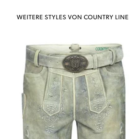
WEITERE STYLES VON COUNTRY LINE