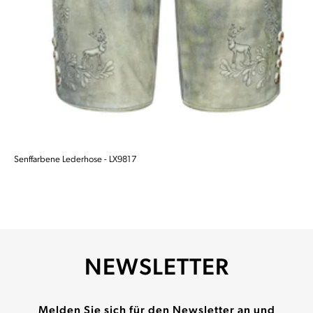
Senffarbene Lederhose - LX9817
NEWSLETTER
Melden Sie sich für den Newsletter an und