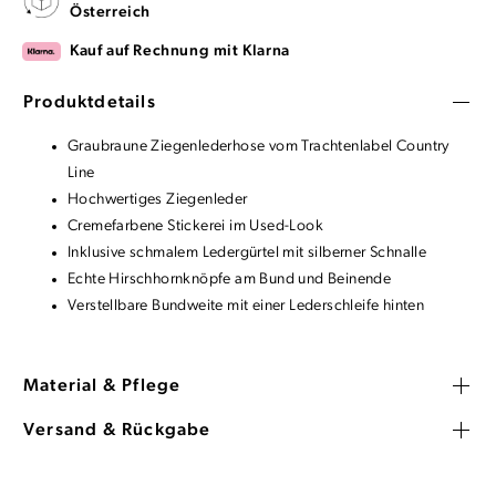
Österreich
Kauf auf Rechnung mit Klarna
Produktdetails
Graubraune Ziegenlederhose vom Trachtenlabel Country
Line
Hochwertiges Ziegenleder
Cremefarbene Stickerei im Used-Look
Inklusive schmalem Ledergürtel mit silberner Schnalle
Echte Hirschhornknöpfe am Bund und Beinende
Verstellbare Bundweite mit einer Lederschleife hinten
Material & Pflege
Versand & Rückgabe