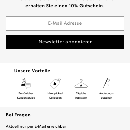
erhalten Sie einen 10% Gutschein.
Unsere Vorteile
Persönlicher
Handpicked
Tägliche
Änderungs-
Kundenservice
Collection
Inspiration
gutschein
Bei Fragen
Aktuell nur per E-Mail erreichbar