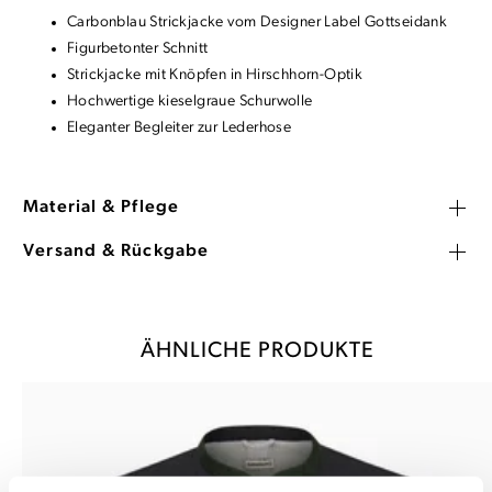
Carbonblau Strickjacke vom Designer Label Gottseidank
Figurbetonter Schnitt
Strickjacke mit Knöpfen in Hirschhorn-Optik
Hochwertige kieselgraue Schurwolle
Eleganter Begleiter zur Lederhose
Material & Pflege
Versand & Rückgabe
ÄHNLICHE PRODUKTE