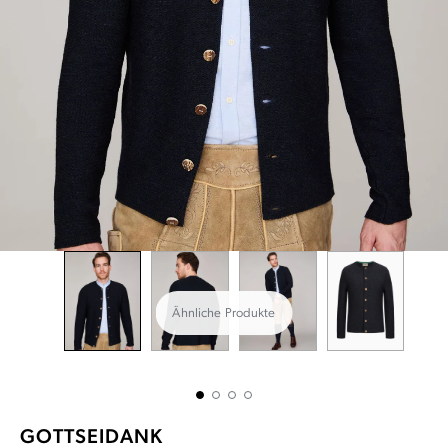
Ähnliche Produkte
GOTTSEIDANK