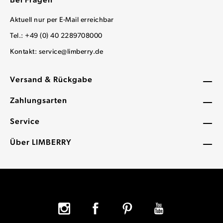
Bei Fragen
Aktuell nur per E-Mail erreichbar
Tel.: +49 (0) 40 2289708000
Kontakt:
service@limberry.de
Versand & Rückgabe
Zahlungsarten
Service
Über LIMBERRY