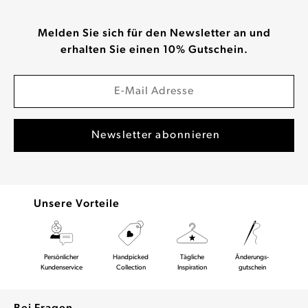
Melden Sie sich für den Newsletter an und
erhalten Sie einen 10% Gutschein.
Unsere Vorteile
Persönlicher
Handpicked
Tägliche
Änderungs-
Kundenservice
Collection
Inspiration
gutschein