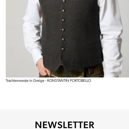
Trachtenweste in Greige - KONSTANTIN PORTOBELLO
NEWSLETTER