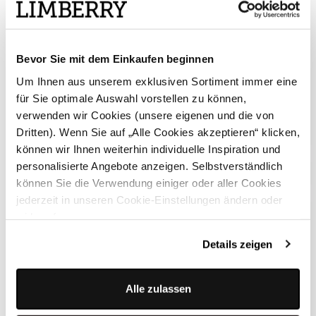
Bevor Sie mit dem Einkaufen beginnen
Um Ihnen aus unserem exklusiven Sortiment immer eine
für Sie optimale Auswahl vorstellen zu können,
verwenden wir Cookies (unsere eigenen und die von
Dritten). Wenn Sie auf „Alle Cookies akzeptieren“ klicken,
können wir Ihnen weiterhin individuelle Inspiration und
personalisierte Angebote anzeigen. Selbstverständlich
können Sie die Verwendung einiger oder aller Cookies
jederzeit in unseren Cookie-Einstellungen ändern oder
widerrufen.
Details zeigen
Alle zulassen