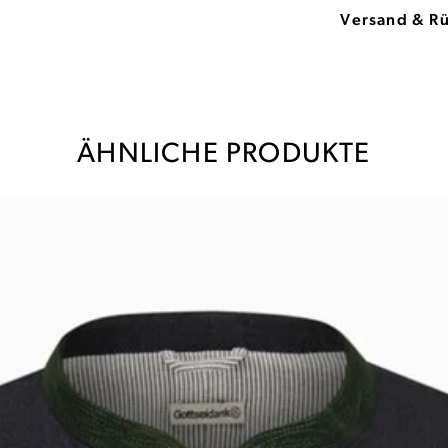
Versand & R
ÄHNLICHE PRODUKTE