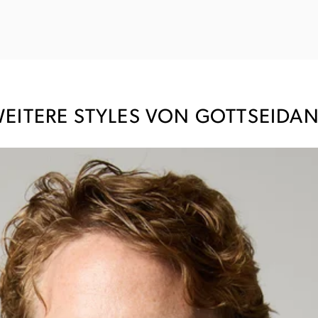
EITERE STYLES VON GOTTSEIDA