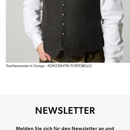
Trachtenweste in Greige - KONSTANTIN PORTOBELLO
NEWSLETTER
Melden Sie sich für den Newsletter an und