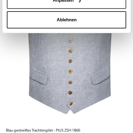
Anpassen
Ablehnen
Blau-gestreiftes Trachtengilet - PIUS ZSH 1866