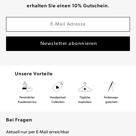
erhalten Sie einen 10% Gutschein.
Unsere Vorteile
Persönlicher
Handpicked
Tägliche
Änderungs-
Kundenservice
Collection
Inspiration
gutschein
Bei Fragen
Aktuell nur per E-Mail erreichbar