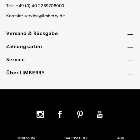
Tel.: +49 (0) 40 2289708000
Kontakt:
service@limberry.de
Versand & Rückgabe
Zahlungsarten
Service
Über LIMBERRY
IMPRESSUM
DATENSCHUTZ
AGB