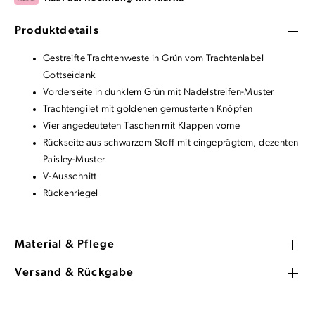
Produktdetails
Gestreifte Trachtenweste in Grün vom Trachtenlabel
Gottseidank
Vorderseite in dunklem Grün mit Nadelstreifen-Muster
Trachtengilet mit goldenen gemusterten Knöpfen
Vier angedeuteten Taschen mit Klappen vorne
Rückseite aus schwarzem Stoff mit eingeprägtem, dezenten
Paisley-Muster
V-Ausschnitt
Rückenriegel
Material & Pflege
Versand & Rückgabe