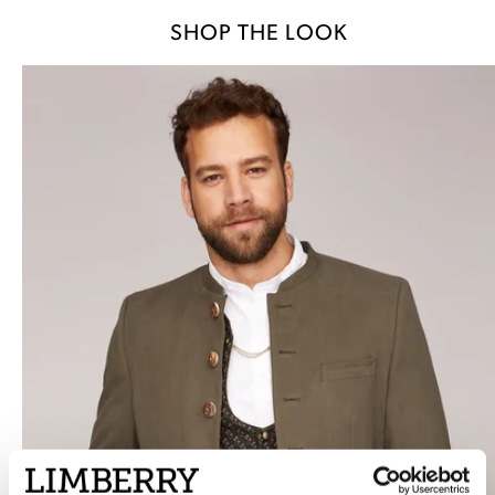
SHOP THE LOOK