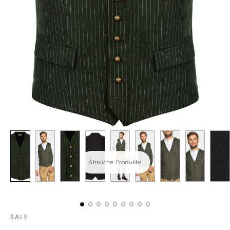
Ähnliche Produkte
SALE