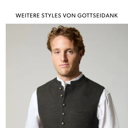
WEITERE STYLES VON GOTTSEIDANK