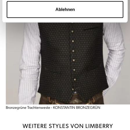
Ablehnen
Bronzegrüne Trachtenweste - KONSTANTIN BRONZEGRÜN
WEITERE STYLES VON LIMBERRY