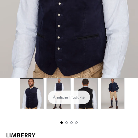
Ähnliche Produkte
LIMBERRY