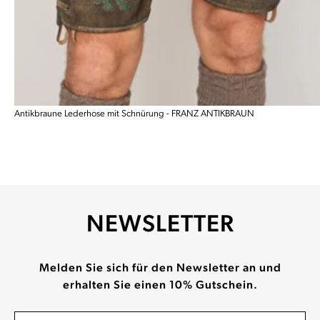
Antikbraune Lederhose mit Schnürung - FRANZ ANTIKBRAUN
NEWSLETTER
Melden Sie sich für den Newsletter an und
erhalten Sie einen 10% Gutschein.