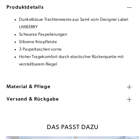
Produktdetails
Dunkelblaue Trachtenweste aus Samt vom Designer Label
LIMBERRY
Schwarze Paspelierungen
Silberne Knopfleiste
3 Paspeltaschen vorne
Hoher Tragekomfort durch elastischer Rückenpartie mit
verstellbarem Riegel
Material & Pflege
Versand & Rückgabe
DAS PASST DAZU