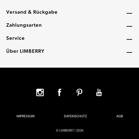
Versand & Rückgabe
Zahlungsarten
Service
Über LIMBERRY
IMPRESSUM
DATENSCHUTZ
AGB
© LIMBERRY | 2026