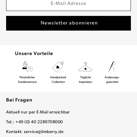
Unsere Vorteile
Persönlicher
Handpicked
Tägliche
Änderungs-
Kundenservice
Collection
Inspiration
gutschein
Bei Fragen
Aktuell nur per E-Mail erreichbar
Tel.: +49 (0) 40 2289708000
Kontakt:
service@limberry.de