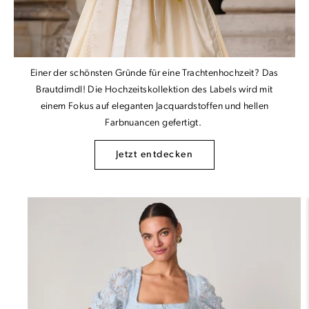
Einer der schönsten Gründe für eine Trachtenhochzeit? Das
Brautdirndl! Die Hochzeitskollektion des Labels wird mit
einem Fokus auf eleganten Jacquardstoffen und hellen
Farbnuancen gefertigt.
Jetzt entdecken