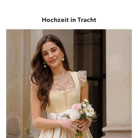
Hochzeit in Tracht