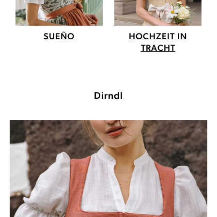
SUEÑO
HOCHZEIT IN
TRACHT
Dirndl