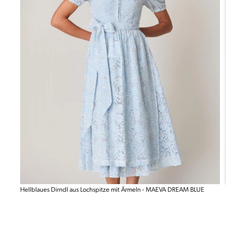
Hellblaues Dirndl aus Lochspitze mit Ärmeln - MAEVA DREAM BLUE