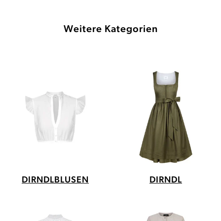
Weitere Kategorien
DIRNDLBLUSEN
DIRNDL