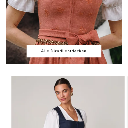
Alle Dirndl entdecken