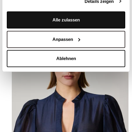
Details zeigen
Alle Blusen entdecken
Alle zulassen
Anpassen
Ablehnen