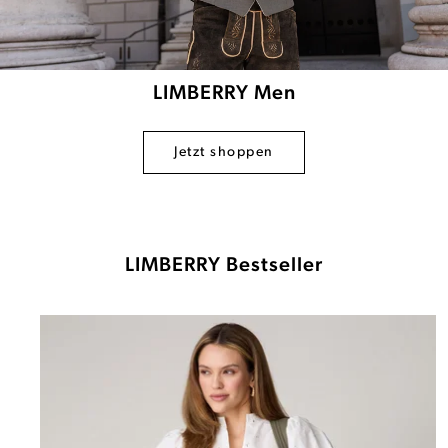
LIMBERRY Men
Jetzt shoppen
LIMBERRY Bestseller