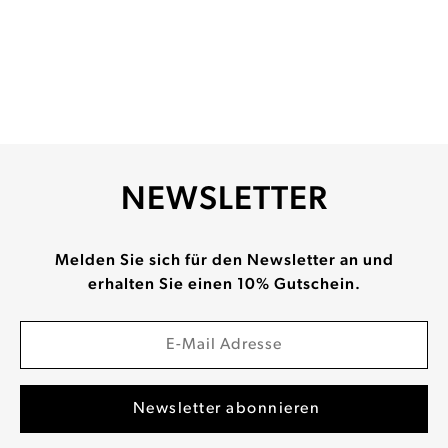
NEWSLETTER
Melden Sie sich für den Newsletter an und
erhalten Sie einen 10% Gutschein.