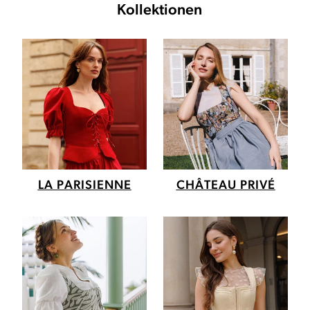
Kollektionen
LA PARISIENNE
CHÂTEAU PRIVÉ