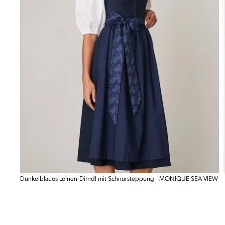
Dunkelblaues Leinen-Dirndl mit Schnursteppung - MONIQUE SEA VIEW