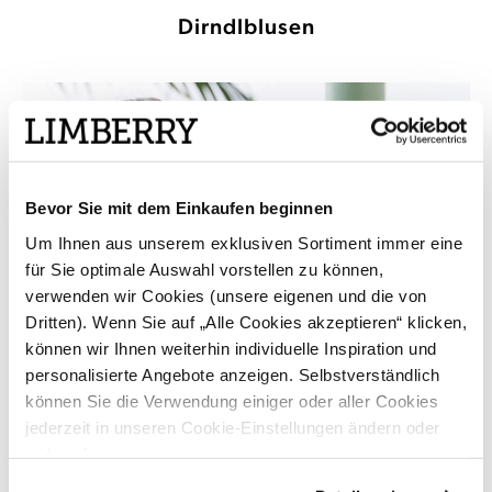
Dirndlblusen
Bevor Sie mit dem Einkaufen beginnen
Um Ihnen aus unserem exklusiven Sortiment immer eine
für Sie optimale Auswahl vorstellen zu können,
verwenden wir Cookies (unsere eigenen und die von
Dritten). Wenn Sie auf „Alle Cookies akzeptieren“ klicken,
können wir Ihnen weiterhin individuelle Inspiration und
personalisierte Angebote anzeigen. Selbstverständlich
können Sie die Verwendung einiger oder aller Cookies
jederzeit in unseren Cookie-Einstellungen ändern oder
widerrufen.