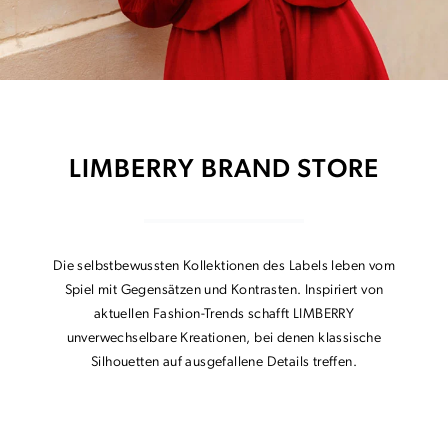
LIMBERRY BRAND STORE
Die selbstbewussten Kollektionen des Labels leben vom
Spiel mit Gegensätzen und Kontrasten. Inspiriert von
aktuellen Fashion-Trends schafft LIMBERRY
unverwechselbare Kreationen, bei denen klassische
Silhouetten auf ausgefallene Details treffen.