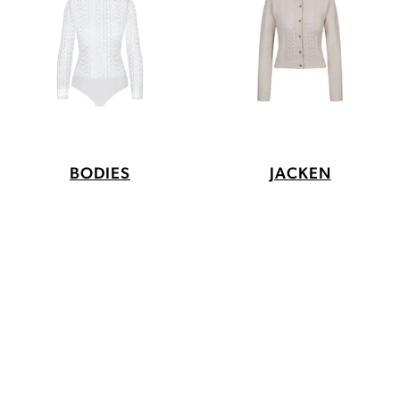
BODIES
JACKEN