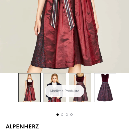
Ähnliche Produkte
ALPENHERZ