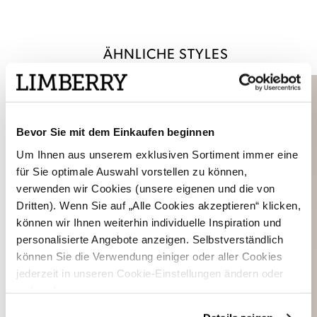
ÄHNLICHE STYLES
Bevor Sie mit dem Einkaufen beginnen
Um Ihnen aus unserem exklusiven Sortiment immer eine
für Sie optimale Auswahl vorstellen zu können,
verwenden wir Cookies (unsere eigenen und die von
Dritten). Wenn Sie auf „Alle Cookies akzeptieren“ klicken,
können wir Ihnen weiterhin individuelle Inspiration und
personalisierte Angebote anzeigen. Selbstverständlich
können Sie die Verwendung einiger oder aller Cookies
jederzeit in unseren Cookie-Einstellungen ändern oder
widerrufen.