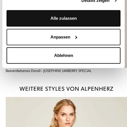
Details zeigen
Alle zulassen
Anpassen
Ablehnen
Beerenfarbenes Dirndl - JOSEPHINE LIMBERRY SPECIAL
WEITERE STYLES VON ALPENHERZ