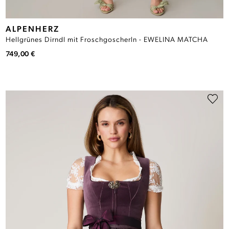
ALPENHERZ
Hellgrünes Dirndl mit Froschgoscherln - EWELINA MATCHA
749,00 €