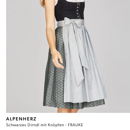
ALPENHERZ
Schwarzes Dirndl mit Knöpfen - FRAUKE