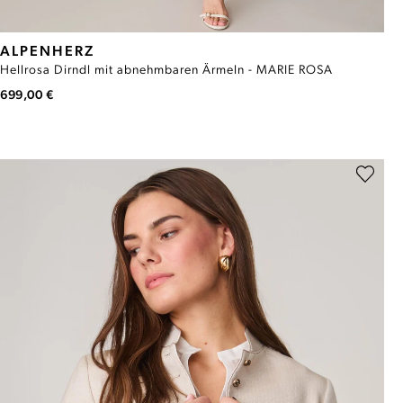
ALPENHERZ
Hellrosa Dirndl mit abnehmbaren Ärmeln - MARIE ROSA
699,00 €