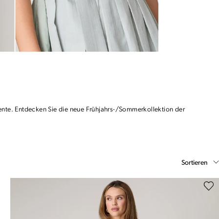
zente. Entdecken Sie die neue Frühjahrs-/Sommerkollektion der
Sortieren