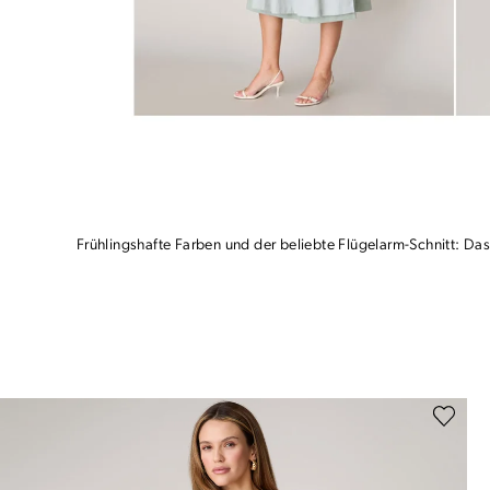
Frühlingshafte Farben und der beliebte Flügelarm-Schnitt: Da