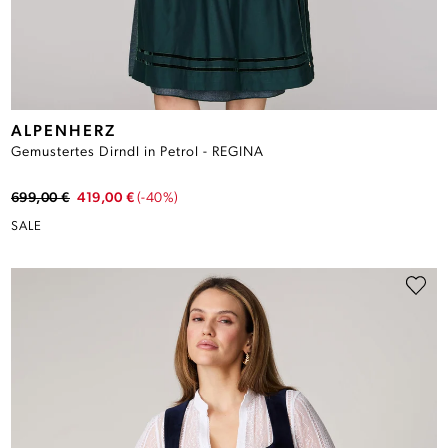
ALPENHERZ
Gemustertes Dirndl in Petrol - REGINA
699,00 €
419,00 €
(-40%)
SALE