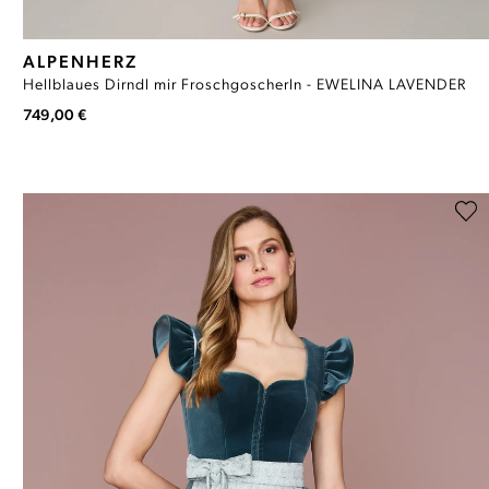
ALPENHERZ
Hellblaues Dirndl mir Froschgoscherln - EWELINA LAVENDER
749,00 €