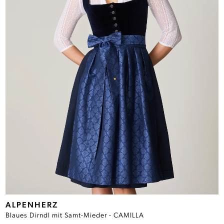
ALPENHERZ
Blaues Dirndl mit Samt-Mieder - CAMILLA