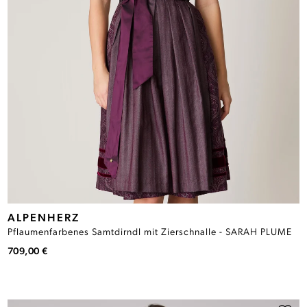
ALPENHERZ
Pflaumenfarbenes Samtdirndl mit Zierschnalle - SARAH PLUME
709,00 €