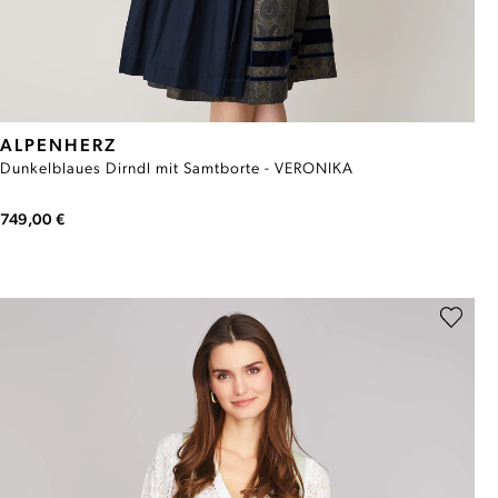
ALPENHERZ
Dunkelblaues Dirndl mit Samtborte - VERONIKA
749,00 €