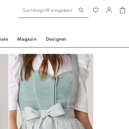
Sale
Magazin
Designer