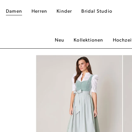
Damen
Herren
Kinder
Bridal Studio
Neu
Kollektionen
Hochzei