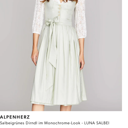
ALPENHERZ
Salbeigrünes Dirndl im Monochrome-Look - LUNA SALBEI