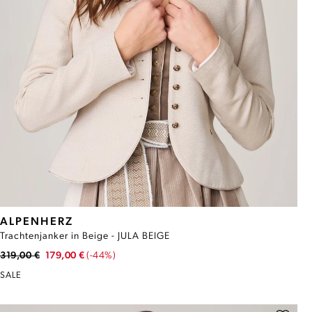
ALPENHERZ
Trachtenjanker in Beige - JULA BEIGE
319,00 €
179,00 €
(-44%)
SALE