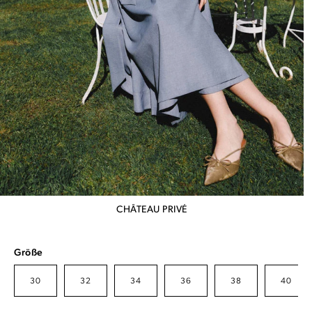
CHÂTEAU PRIVÉ
Größe