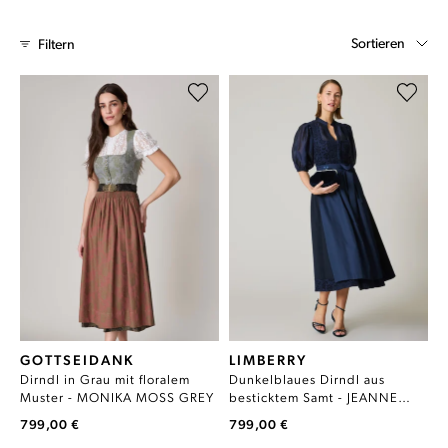
Sortieren
Filtern
GOTTSEIDANK
LIMBERRY
Dirndl in Grau mit floralem
Dunkelblaues Dirndl aus
Muster - MONIKA MOSS GREY
besticktem Samt - JEANNE
PARISIAN NIGHT
799,00 €
799,00 €