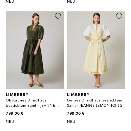
NEU
NEU
LIMBERRY
LIMBERRY
Olivgrünes Dirndl aus
Gelbes Dirndl aus besticktem
besticktem Samt - JEANNE
Samt - JEANNE LEMON ICING
OLIVE NIGHT
799,00 €
799,00 €
NEU
NEU