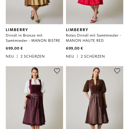
LIMBERRY
LIMBERRY
Dirndl in Bronze mit
Rotes Dirndl mit Samtmieder -
Samtmieder - MANON BISTRE
MANON HAUTE RED
699,00 €
699,00 €
NEU
|
2 SCHÜRZEN
NEU
|
2 SCHÜRZEN