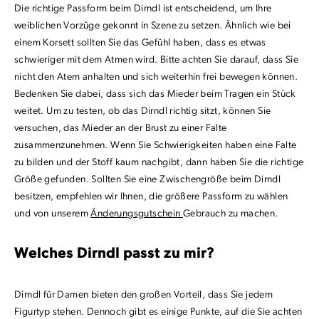
Die richtige Passform beim Dirndl ist entscheidend, um Ihre
weiblichen Vorzüge gekonnt in Szene zu setzen. Ähnlich wie bei
einem Korsett sollten Sie das Gefühl haben, dass es etwas
schwieriger mit dem Atmen wird. Bitte achten Sie darauf, dass Sie
nicht den Atem anhalten und sich weiterhin frei bewegen können.
Bedenken Sie dabei, dass sich das Mieder beim Tragen ein Stück
weitet. Um zu testen, ob das Dirndl richtig sitzt, können Sie
versuchen, das Mieder an der Brust zu einer Falte
zusammenzunehmen. Wenn Sie Schwierigkeiten haben eine Falte
zu bilden und der Stoff kaum nachgibt, dann haben Sie die richtige
Größe gefunden. Sollten Sie eine Zwischengröße beim Dirndl
besitzen, empfehlen wir Ihnen, die größere Passform zu wählen
und von unserem
Änderungsgutschein
Gebrauch zu machen.
Welches Dirndl passt zu mir?
Dirndl für Damen bieten den großen Vorteil, dass Sie jedem
Figurtyp stehen. Dennoch gibt es einige Punkte, auf die Sie achten