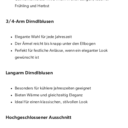
Frühling und Herbst
3/4-Arm Dirndlblusen
Elegante Wahl für jede Jahreszeit
Der Ärmel reicht bis knapp unter den Ellbogen
Perfekt für festliche Anlässe, wenn ein eleganter Look
gewünscht ist
Langarm Dirndlblusen
Besonders für kühlere Jahreszeiten geeignet
Bieten Wärme und gleichzeitig Eleganz
Ideal für einen klassischen, stilvollen Look
Hochgeschlossener Ausschnitt