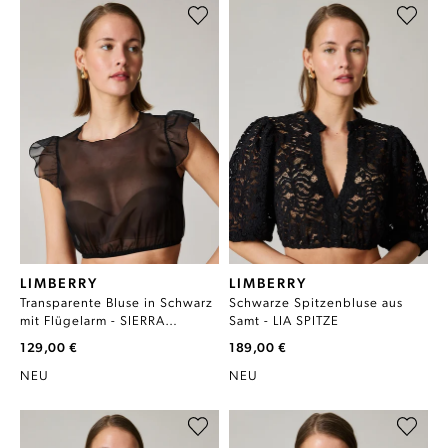
LIMBERRY
LIMBERRY
Transparente Bluse in Schwarz
Schwarze Spitzenbluse aus
mit Flügelarm - SIERRA
Samt - LIA SPITZE
TRANSPARENT
129,00 €
189,00 €
NEU
NEU