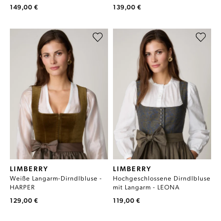
149,00 €
139,00 €
LIMBERRY
LIMBERRY
Weiße Langarm-Dirndlbluse -
Hochgeschlossene Dirndlbluse
HARPER
mit Langarm - LEONA
129,00 €
119,00 €