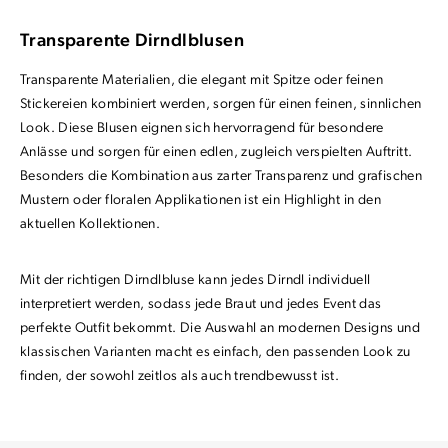
Transparente Dirndlblusen
Transparente Materialien, die elegant mit Spitze oder feinen
Stickereien kombiniert werden, sorgen für einen feinen, sinnlichen
Look. Diese Blusen eignen sich hervorragend für besondere
Anlässe und sorgen für einen edlen, zugleich verspielten Auftritt.
Besonders die Kombination aus zarter Transparenz und grafischen
Mustern oder floralen Applikationen ist ein Highlight in den
aktuellen Kollektionen.
Mit der richtigen Dirndlbluse kann jedes Dirndl individuell
interpretiert werden, sodass jede Braut und jedes Event das
perfekte Outfit bekommt. Die Auswahl an modernen Designs und
klassischen Varianten macht es einfach, den passenden Look zu
finden, der sowohl zeitlos als auch trendbewusst ist.