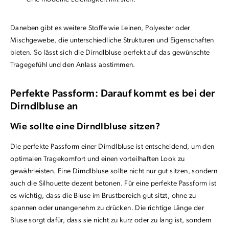
Daneben gibt es weitere Stoffe wie Leinen, Polyester oder
Mischgewebe, die unterschiedliche Strukturen und Eigenschaften
bieten. So lässt sich die Dirndlbluse perfekt auf das gewünschte
Tragegefühl und den Anlass abstimmen.
Perfekte Passform: Darauf kommt es bei der
Dirndlbluse an
Wie sollte eine Dirndlbluse sitzen?
Die perfekte Passform einer Dirndlbluse ist entscheidend, um den
optimalen Tragekomfort und einen vorteilhaften Look zu
gewährleisten. Eine Dirndlbluse sollte nicht nur gut sitzen, sondern
auch die Silhouette dezent betonen. Für eine perfekte Passform ist
es wichtig, dass die Bluse im Brustbereich gut sitzt, ohne zu
spannen oder unangenehm zu drücken. Die richtige Länge der
Bluse sorgt dafür, dass sie nicht zu kurz oder zu lang ist, sondern