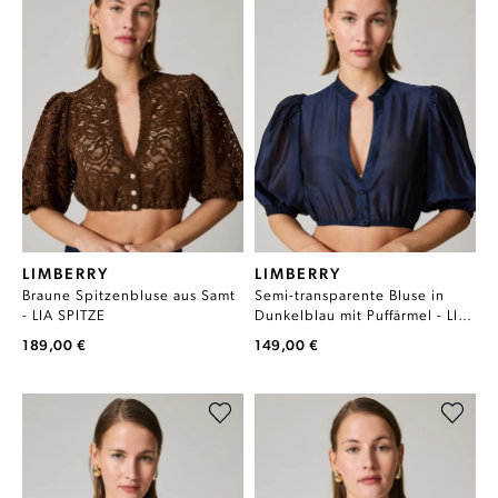
LIMBERRY
LIMBERRY
Braune Spitzenbluse aus Samt
Semi-transparente Bluse in
- LIA SPITZE
Dunkelblau mit Puffärmel - LIA
TRANSPARENT
189,00 €
149,00 €