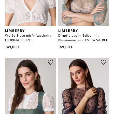
LIMBERRY
LIMBERRY
Weiße Bluse mit V-Auschnitt -
Dirndlbluse in Salbei mit
FLORINA SPITZE
Blumenmuster - AMIRA SALBEI
149,00 €
159,00 €