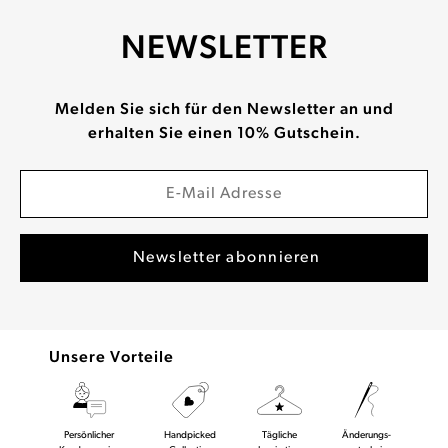
NEWSLETTER
Melden Sie sich für den Newsletter an und
erhalten Sie einen 10% Gutschein.
Unsere Vorteile
Persönlicher
Handpicked
Tägliche
Änderungs-