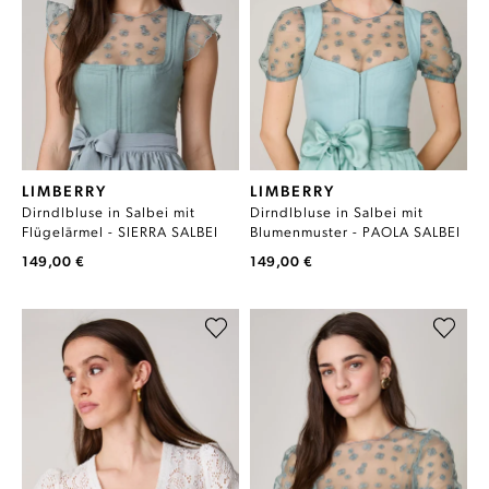
LIMBERRY
LIMBERRY
Dirndlbluse in Salbei mit
Dirndlbluse in Salbei mit
Flügelärmel - SIERRA SALBEI
Blumenmuster - PAOLA SALBEI
149,00 €
149,00 €