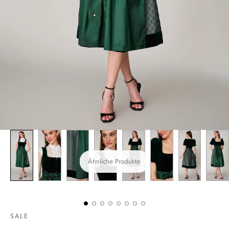
Ähnliche Produkte
SALE