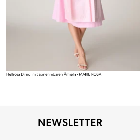
Hellrosa Dirndl mit abnehmbaren Ärmeln - MARIE ROSA
NEWSLETTER