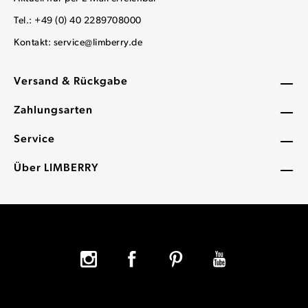
Tel.: +49 (0) 40 2289708000
Kontakt:
service@limberry.de
Versand & Rückgabe
Zahlungsarten
Service
Über LIMBERRY