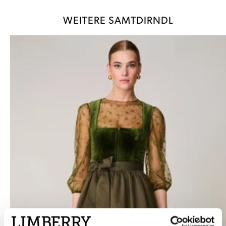
WEITERE SAMTDIRNDL