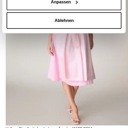
Anpassen
Ablehnen