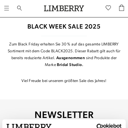
BLACK WEEK SALE 2025
Zum Black Friday erhalten Sie 30 % auf das gesamte LIMBERRY
Sortiment mit dem Code BLACK2025. Dieser Rabatt gilt auch für
bereits reduzierte Artikel.
Ausgenommen
sind Produkte der
Marke
Bridal Studio.
Viel Freude bei unserem größten Sale des Jahres!
NEWSLETTER