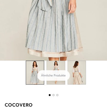
Ähnliche Produkte
COCOVERO