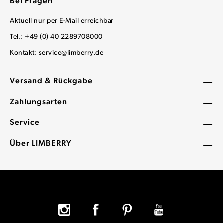
Bei Fragen
Aktuell nur per E-Mail erreichbar
Tel.: +49 (0) 40 2289708000
Kontakt:
service@limberry.de
Versand & Rückgabe
Zahlungsarten
Service
Über LIMBERRY