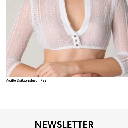
Weiße Spitzenbluse - RESI
NEWSLETTER