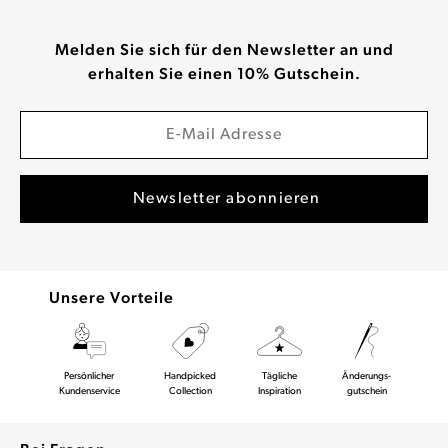
Melden Sie sich für den Newsletter an und
erhalten Sie einen 10% Gutschein.
Unsere Vorteile
Persönlicher
Handpicked
Tägliche
Änderungs-
Kundenservice
Collection
Inspiration
gutschein