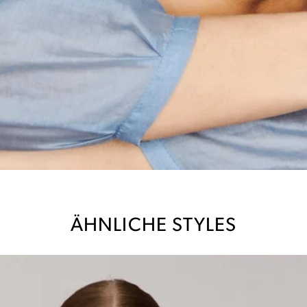
ÄHNLICHE STYLES