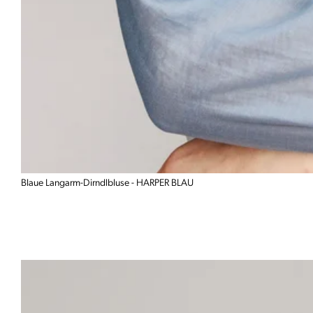
Blaue Langarm-Dirndlbluse - HARPER BLAU