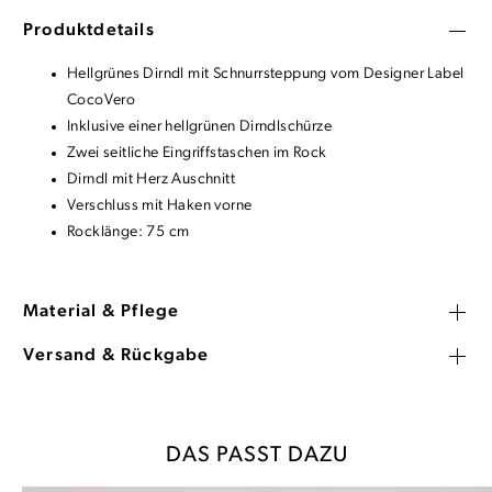
Produktdetails
Hellgrünes Dirndl mit Schnurrsteppung vom Designer Label
CocoVero
Inklusive einer hellgrünen Dirndlschürze
Zwei seitliche Eingriffstaschen im Rock
Dirndl mit Herz Auschnitt
Verschluss mit Haken vorne
Rocklänge: 75 cm
Material & Pflege
Versand & Rückgabe
DAS PASST DAZU