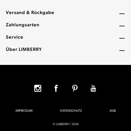
Versand & Rückgabe
Zahlungsarten
Service
Über LIMBERRY
IMPRESSUM
DATENSCHUTZ
AGB
© LIMBERRY | 2026