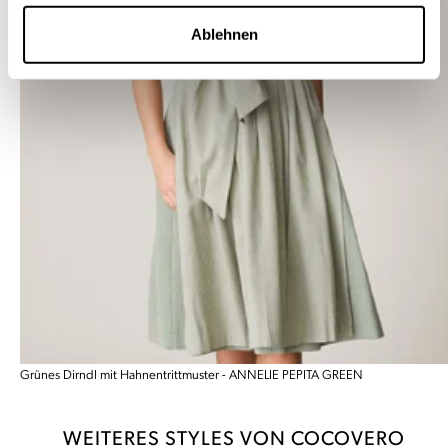
Ablehnen
Grünes Dirndl mit Hahnentrittmuster - ANNELIE PEPITA GREEN
WEITERES STYLES VON COCOVERO