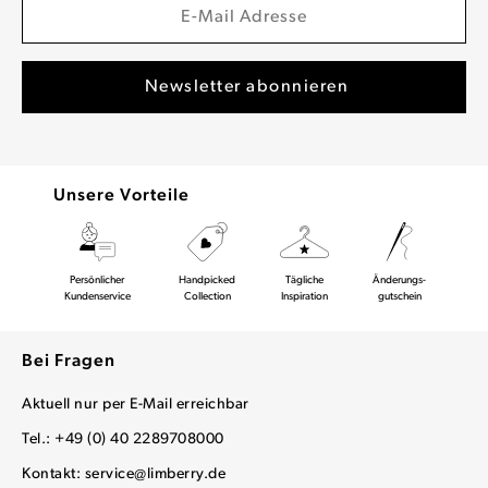
Unsere Vorteile
Persönlicher
Handpicked
Tägliche
Änderungs-
Kundenservice
Collection
Inspiration
gutschein
Bei Fragen
Aktuell nur per E-Mail erreichbar
Tel.: +49 (0) 40 2289708000
Kontakt:
service@limberry.de