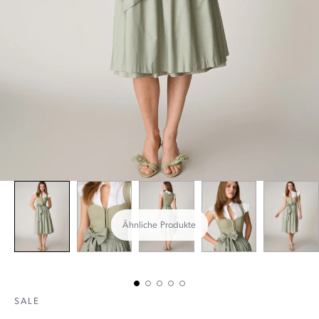
Ähnliche Produkte
SALE