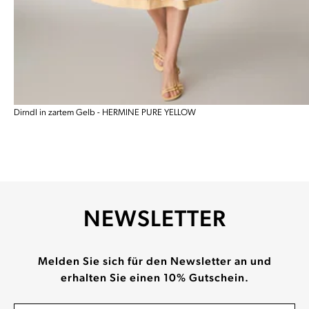
Dirndl in zartem Gelb - HERMINE PURE YELLOW
NEWSLETTER
Melden Sie sich für den Newsletter an und
erhalten Sie einen 10% Gutschein.