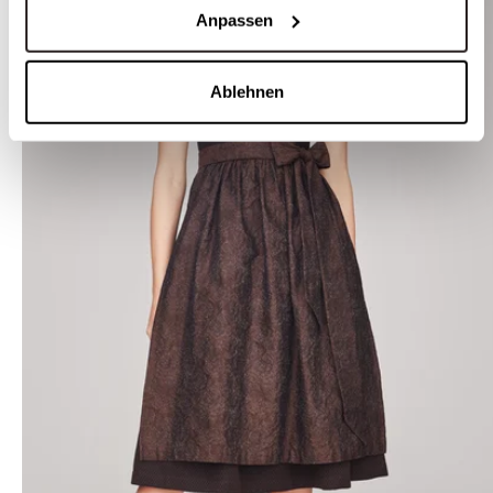
Anpassen
Ablehnen