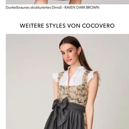
Dunkelbraunes strukturiertes Dirndl - RAVEN DARK BROWN
WEITERE STYLES VON COCOVERO