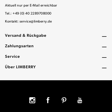
Aktuell nur per E-Mail erreichbar
Tel.: +49 (0) 40 2289708000
Kontakt:
service@limberry.de
Versand & Rückgabe
Zahlungsarten
Service
Über LIMBERRY