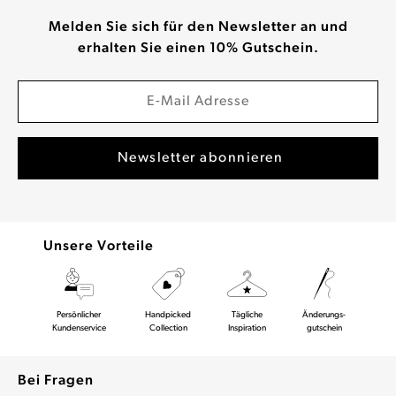
Melden Sie sich für den Newsletter an und
erhalten Sie einen 10% Gutschein.
Unsere Vorteile
Persönlicher
Handpicked
Tägliche
Änderungs-
Kundenservice
Collection
Inspiration
gutschein
Bei Fragen