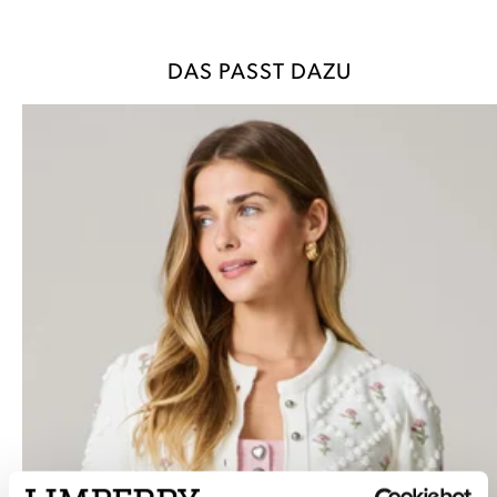
DAS PASST DAZU