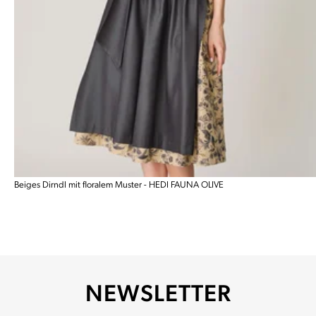
Beiges Dirndl mit floralem Muster - HEDI FAUNA OLIVE
NEWSLETTER