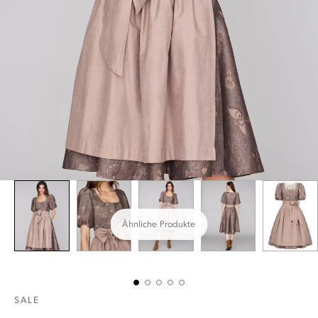
Ähnliche Produkte
SALE