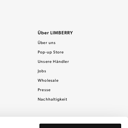
Über LIMBERRY
Über uns
Pop-up Store
Unsere Händler
Jobs
Wholesale
Presse
Nachhaltigkeit