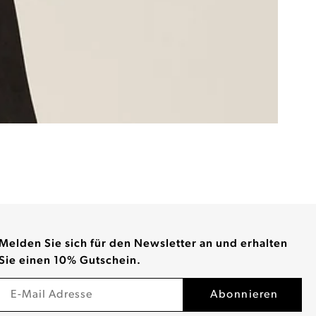
Melden Sie sich für den Newsletter an und erhalten
Sie einen 10% Gutschein.