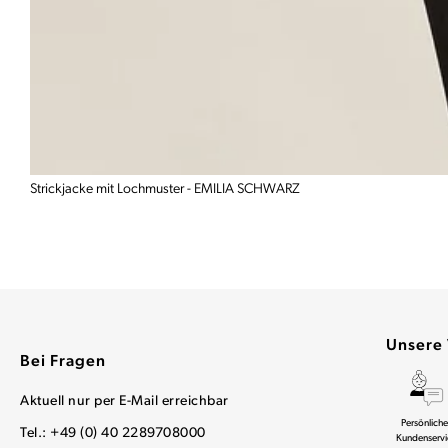
Strickjacke mit Lochmuster - EMILIA SCHWARZ
Unsere 
Bei Fragen
Aktuell nur per E-Mail erreichbar
Persönliche
Tel.: +49 (0) 40 2289708000
Kundenservi