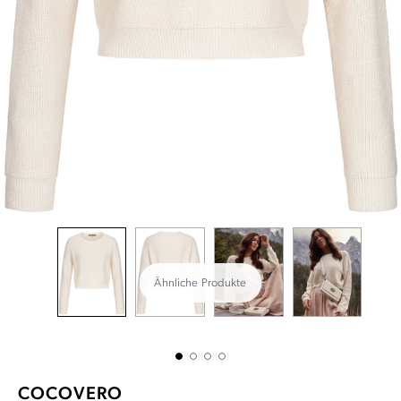
Ähnliche Produkte
COCOVERO