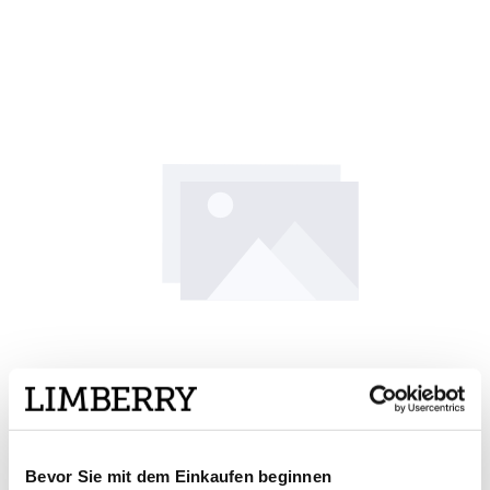
Bevor Sie mit dem Einkaufen beginnen