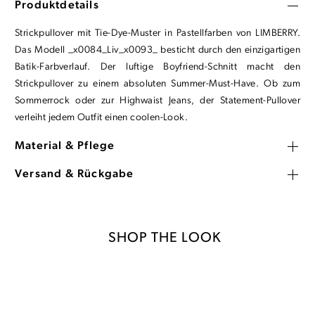
Produktdetails
Strickpullover mit Tie-Dye-Muster in Pastellfarben von LIMBERRY.
Das Modell _x0084_Liv_x0093_ besticht durch den einzigartigen
Batik-Farbverlauf. Der luftige Boyfriend-Schnitt macht den
Strickpullover zu einem absoluten Summer-Must-Have. Ob zum
Sommerrock oder zur Highwaist Jeans, der Statement-Pullover
verleiht jedem Outfit einen coolen-Look.
Material & Pflege
Versand & Rückgabe
SHOP THE LOOK