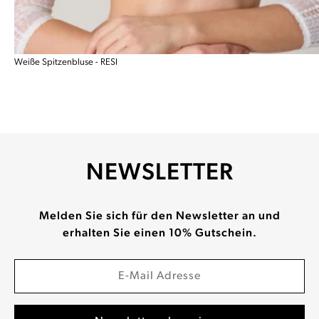
Weiße Spitzenbluse - RESI
NEWSLETTER
Melden Sie sich für den Newsletter an und
erhalten Sie einen 10% Gutschein.