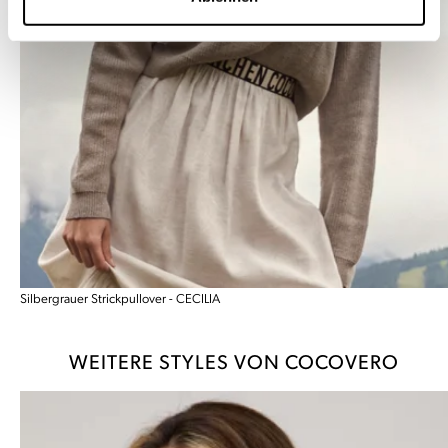
Silbergrauer Strickpullover - CECILIA
WEITERE STYLES VON COCOVERO