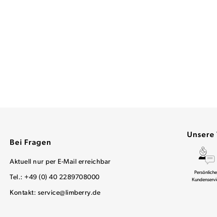
Unsere 
Bei Fragen
Aktuell nur per E-Mail erreichbar
Persönliche
Tel.: +49 (0) 40 2289708000
Kundenservi
Kontakt:
service@limberry.de