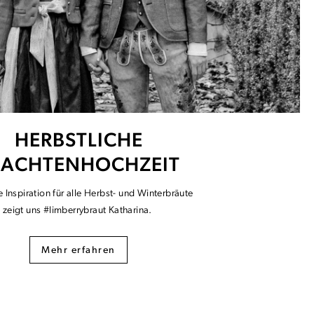
HERBSTLICHE
RACHTENHOCHZEIT
le Inspiration für alle Herbst- und Winterbräute
zeigt uns #limberrybraut Katharina.
Mehr erfahren