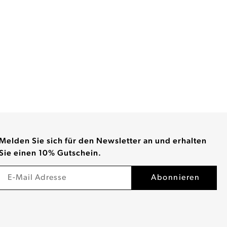
Melden Sie sich für den Newsletter an und erhalten
Sie einen 10% Gutschein.