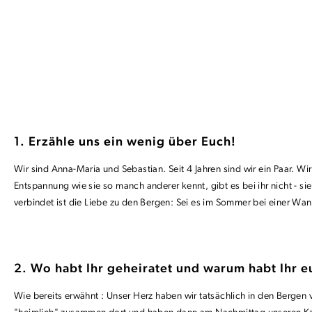
1. Erzähle uns ein wenig über Euch!
Wir sind Anna-Maria und Sebastian. Seit 4 Jahren sind wir ein Paar. 
Entspannung wie sie so manch anderer kennt, gibt es bei ihr nicht - s
verbindet ist die Liebe zu den Bergen: Sei es im Sommer bei einer Wan
2. Wo habt Ihr geheiratet und warum habt Ihr e
Wie bereits erwähnt : Unser Herz haben wir tatsächlich in den Bergen 