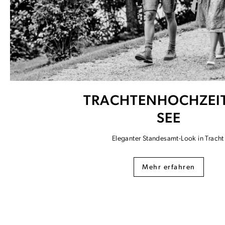
TRACHTENHOCHZEI
SEE
Eleganter Standesamt-Look in Trach
Mehr erfahren