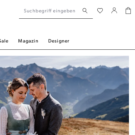
Sale
Magazin
Designer