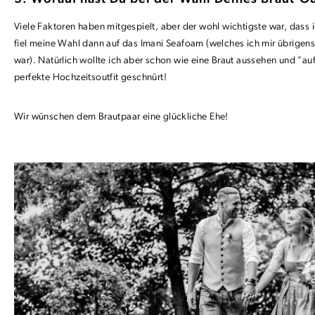
Viele Faktoren haben mitgespielt, aber der wohl wichtigste war, dass
fiel meine Wahl dann auf das Imani Seafoam (welches ich mir übrigens
war).
Natürlich wollte ich aber schon wie eine Braut aussehen und "
perfekte Hochzeitsoutfit geschnürt!
Wir wünschen dem Brautpaar eine glückliche Ehe!