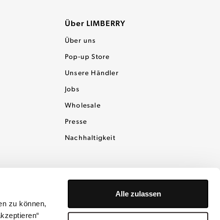
Über LIMBERRY
Über uns
Pop-up Store
Unsere Händler
Jobs
Wholesale
Presse
Nachhaltigkeit
Alle zulassen
en zu können,
akzeptieren“