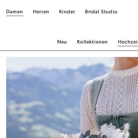
Damen
Herren
Kinder
Bridal Studio
Neu
Kollektionen
Hochzei