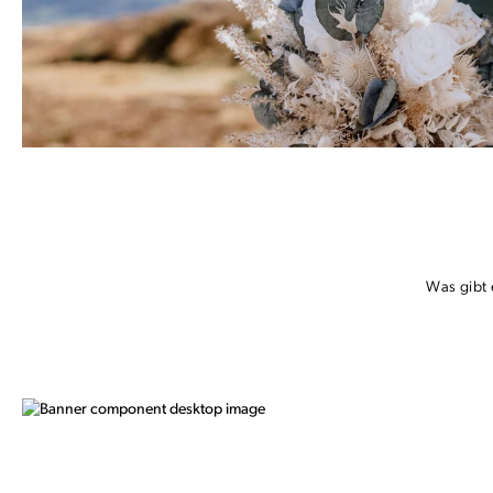
Was gibt 