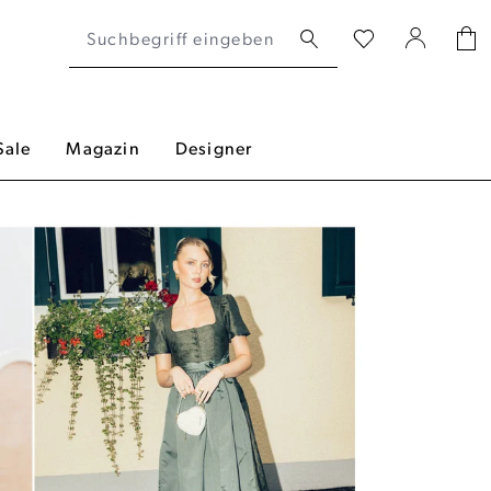
Sale
Magazin
Designer