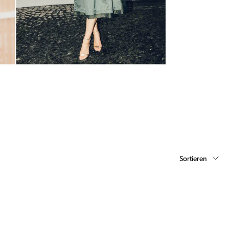
Sortieren