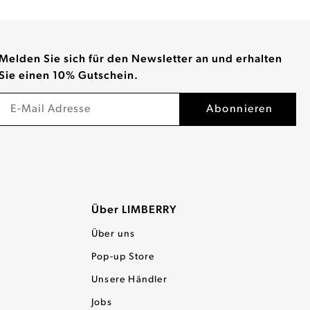
Melden Sie sich für den Newsletter an und erhalten
Sie einen 10% Gutschein.
Über LIMBERRY
Über uns
Pop-up Store
Unsere Händler
Jobs