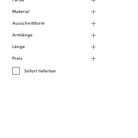
Farbe
Material
Ausschnittform
Armlänge
Länge
Preis
Sofort lieferbar