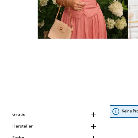
Keine Pr
Größe
Hersteller