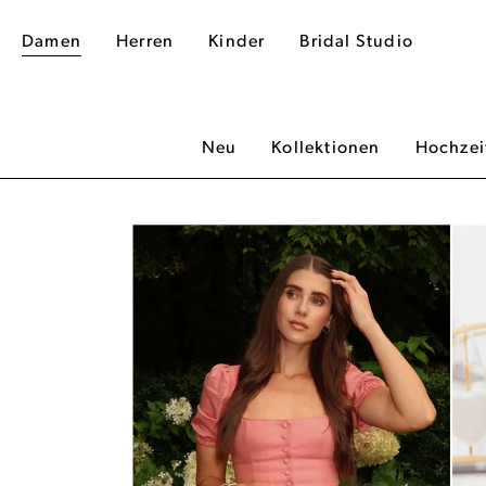
Damen
Herren
Kinder
Bridal Studio
Neu
Kollektionen
Hochzei