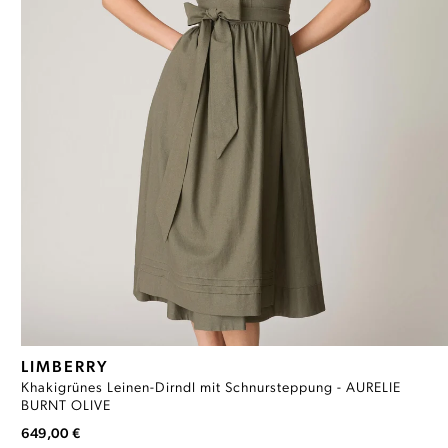
LIMBERRY
Khakigrünes Leinen-Dirndl mit Schnursteppung - AURELIE
BURNT OLIVE
649,00 €