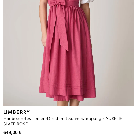
LIMBERRY
Himbeerrotes Leinen-Dirndl mit Schnursteppung - AURELIE
SLATE ROSE
649,00 €