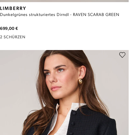
LIMBERRY
Dunkelgrünes strukturiertes Dirndl - RAVEN SCARAB GREEN
699,00 €
2 SCHÜRZEN