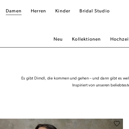
Damen
Herren
Kinder
Bridal Studio
Neu
Kollektionen
Hochzei
Es gibt Dirndl, die kommen und gehen – und dann gibt es welc
Inspiriert von unseren beliebte