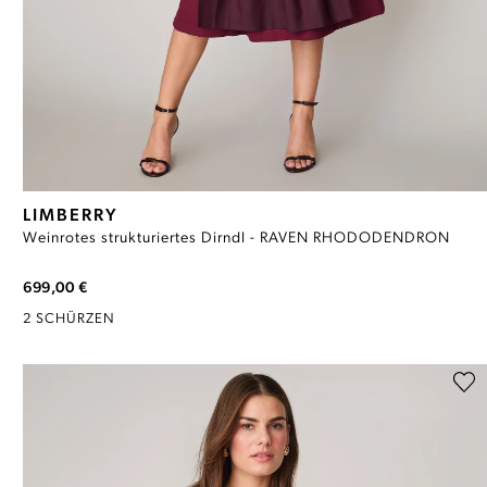
LIMBERRY
Weinrotes strukturiertes Dirndl - RAVEN RHODODENDRON
699,00 €
2 SCHÜRZEN