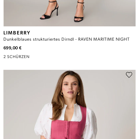
LIMBERRY
Dunkelblaues strukturiertes Dirndl - RAVEN MARITIME NIGHT
699,00 €
2 SCHÜRZEN