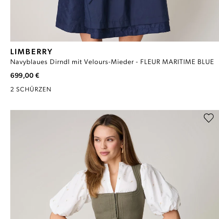
LIMBERRY
Navyblaues Dirndl mit Velours-Mieder - FLEUR MARITIME BLUE
699,00 €
2 SCHÜRZEN