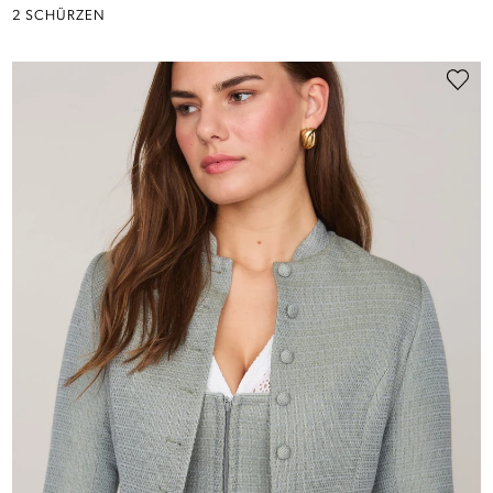
2 SCHÜRZEN