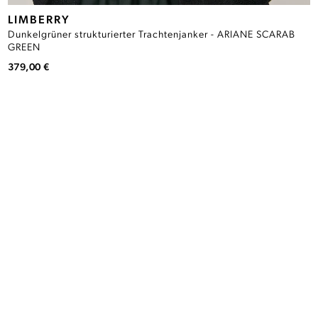
LIMBERRY
Dunkelgrüner strukturierter Trachtenjanker - ARIANE SCARAB
GREEN
379,00 €