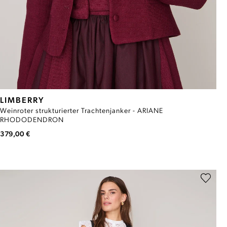
LIMBERRY
Weinroter strukturierter Trachtenjanker - ARIANE
RHODODENDRON
379,00 €