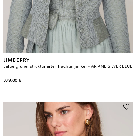
LIMBERRY
Salbeigrüner strukturierter Trachtenjanker - ARIANE SILVER BLUE
379,00 €