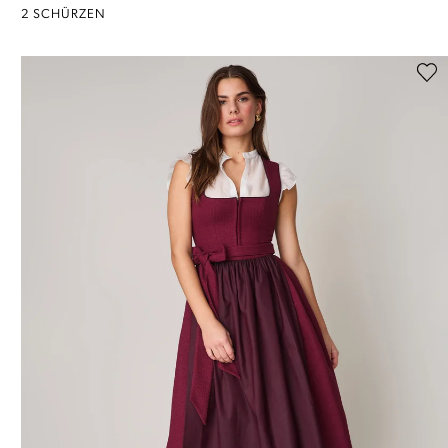
2 SCHÜRZEN