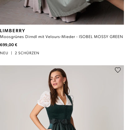
LIMBERRY
Moosgrünes Dirndl mit Velours-Mieder - ISOBEL MOSSY GREEN
699,00 €
NEU
|
2 SCHÜRZEN