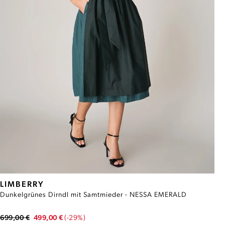
LIMBERRY
Dunkelgrünes Dirndl mit Samtmieder - NESSA EMERALD
699,00 €
499,00 €
(-29%)