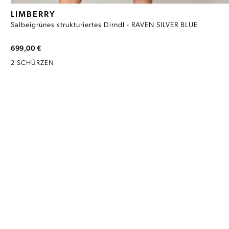
LIMBERRY
Salbeigrünes strukturiertes Dirndl - RAVEN SILVER BLUE
699,00 €
2 SCHÜRZEN