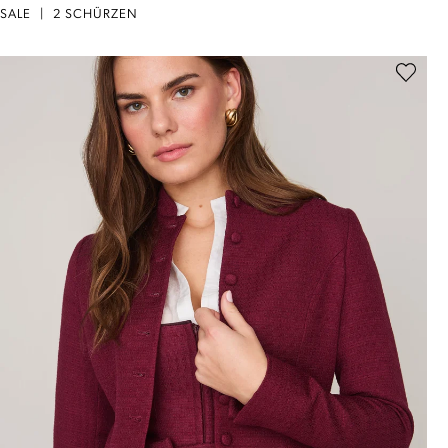
SALE
|
2 SCHÜRZEN