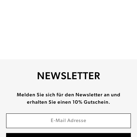
NEWSLETTER
Melden Sie sich für den Newsletter an und
erhalten Sie einen 10% Gutschein.