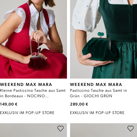
WEEKEND MAX MARA
WEEKEND MAX MARA
Kleine Pasticcino Tasche aus Samt
Pasticcino Tasche aus Samt in
in Bordeaux - NOCINO
Grün - GIOCHI GRÜN
BORDEAUX
149,00 €
289,00 €
EXKLUSIV IM POP-UP STORE
EXKLUSIV IM POP-UP STORE