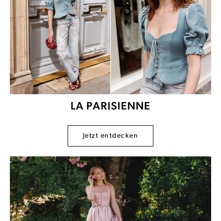
LA PARISIENNE
Jetzt entdecken