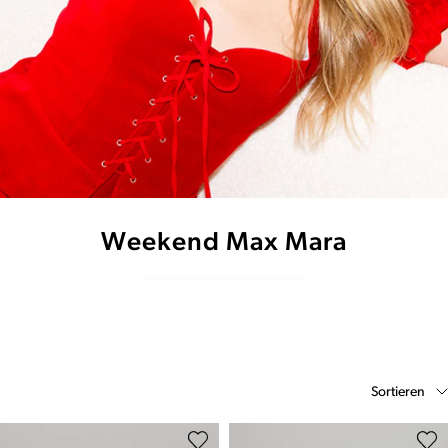
Weekend Max Mara
Sortieren