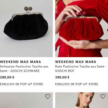
WEEKEND MAX MARA
WEEKEND MAX MARA
Schwarze Pasticcino Tasche aus
Rote Pasticcino Tasche aus Samt -
Samt - GIOCHI SCHWARZ
GIOCHI ROT
289,00 €
289,00 €
EXKLUSIV IM POP-UP STORE
EXKLUSIV IM POP-UP STORE