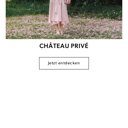
CHÂTEAU PRIVÉ
Jetzt entdecken