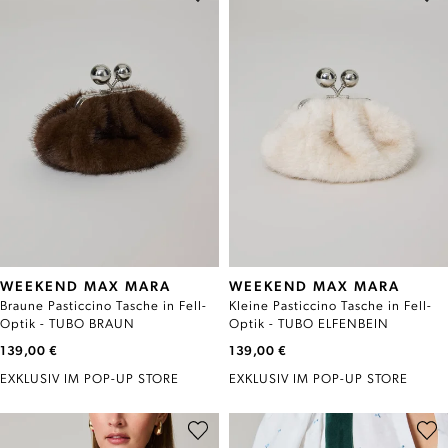
WEEKEND MAX MARA
WEEKEND MAX MARA
Braune Pasticcino Tasche in Fell-
Kleine Pasticcino Tasche in Fell-
Optik - TUBO BRAUN
Optik - TUBO ELFENBEIN
139,00 €
139,00 €
EXKLUSIV IM POP-UP STORE
EXKLUSIV IM POP-UP STORE