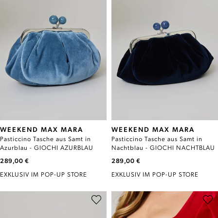
WEEKEND MAX MARA
WEEKEND MAX MARA
Pasticcino Tasche aus Samt in
Pasticcino Tasche aus Samt in
Azurblau - GIOCHI AZURBLAU
Nachtblau - GIOCHI NACHTBLAU
289,00 €
289,00 €
EXKLUSIV IM POP-UP STORE
EXKLUSIV IM POP-UP STORE