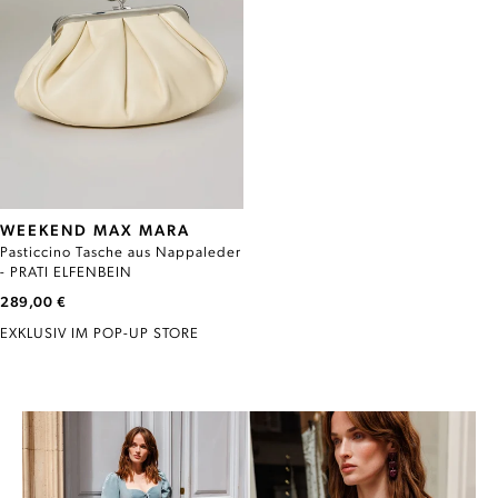
WEEKEND MAX MARA
Pasticcino Tasche aus Nappaleder
- PRATI ELFENBEIN
289,00 €
EXKLUSIV IM POP-UP STORE