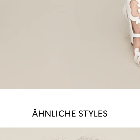
ÄHNLICHE STYLES