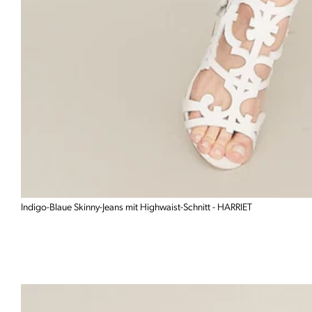
Indigo-Blaue Skinny-Jeans mit Highwaist-Schnitt - HARRIET