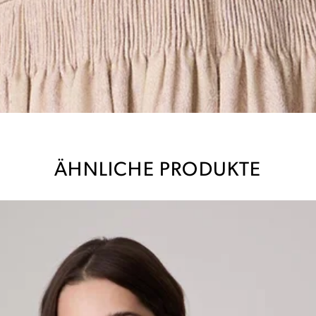
ÄHNLICHE PRODUKTE