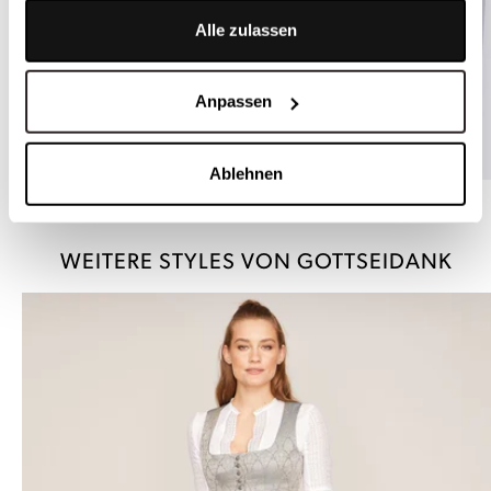
Alle zulassen
Anpassen
Ablehnen
Hochgeschlossene Dirndlbluse - FRANZISKA L
WEITERE STYLES VON GOTTSEIDANK