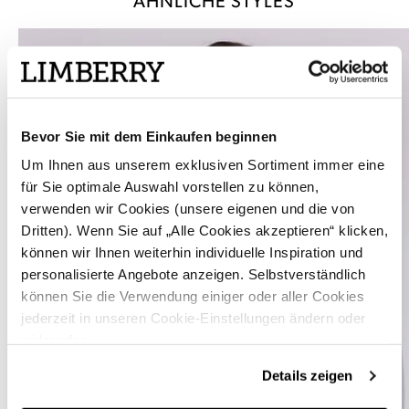
ÄHNLICHE STYLES
Bevor Sie mit dem Einkaufen beginnen
Um Ihnen aus unserem exklusiven Sortiment immer eine
für Sie optimale Auswahl vorstellen zu können,
verwenden wir Cookies (unsere eigenen und die von
Dritten). Wenn Sie auf „Alle Cookies akzeptieren“ klicken,
können wir Ihnen weiterhin individuelle Inspiration und
personalisierte Angebote anzeigen. Selbstverständlich
können Sie die Verwendung einiger oder aller Cookies
jederzeit in unseren Cookie-Einstellungen ändern oder
widerrufen.
Details zeigen