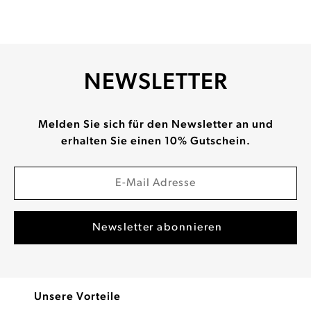
NEWSLETTER
Melden Sie sich für den Newsletter an und
erhalten Sie einen 10% Gutschein.
Unsere Vorteile