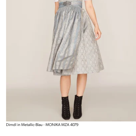
Dirndl in Metallic-Blau - MONIKA MZA 4079