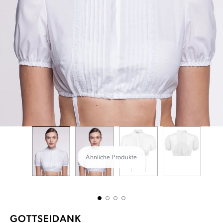
Ähnliche Produkte
GOTTSEIDANK