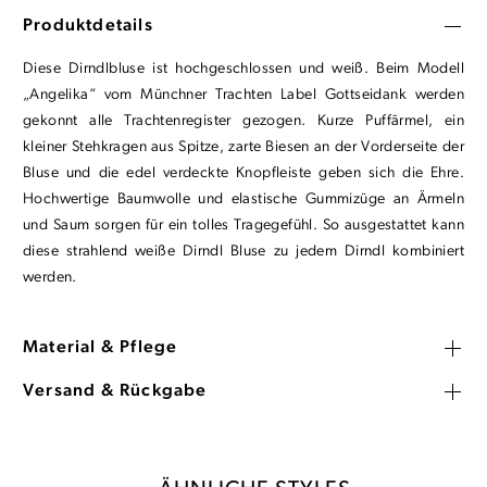
Produktdetails
Diese Dirndlbluse ist hochgeschlossen und weiß. Beim Modell
„Angelika“ vom Münchner Trachten Label Gottseidank werden
gekonnt alle Trachtenregister gezogen. Kurze Puffärmel, ein
kleiner Stehkragen aus Spitze, zarte Biesen an der Vorderseite der
Bluse und die edel verdeckte Knopfleiste geben sich die Ehre.
Hochwertige Baumwolle und elastische Gummizüge an Ärmeln
und Saum sorgen für ein tolles Tragegefühl. So ausgestattet kann
diese strahlend weiße Dirndl Bluse zu jedem Dirndl kombiniert
werden.
Material & Pflege
Versand & Rückgabe