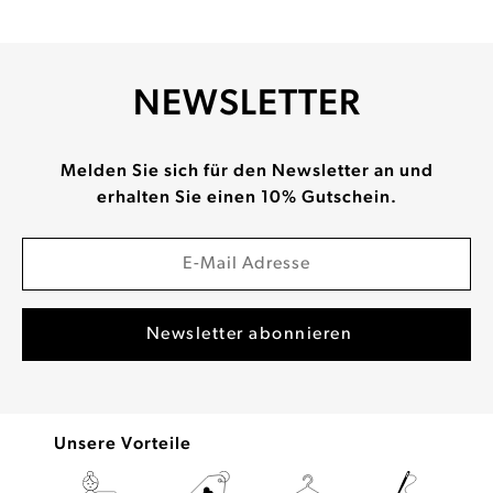
NEWSLETTER
Melden Sie sich für den Newsletter an und
erhalten Sie einen 10% Gutschein.
Unsere Vorteile