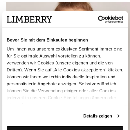
Bevor Sie mit dem Einkaufen beginnen
Um Ihnen aus unserem exklusiven Sortiment immer eine
für Sie optimale Auswahl vorstellen zu können,
verwenden wir Cookies (unsere eigenen und die von
Dritten). Wenn Sie auf „Alle Cookies akzeptieren“ klicken,
können wir Ihnen weiterhin individuelle Inspiration und
personalisierte Angebote anzeigen. Selbstverständlich
können Sie die Verwendung einiger oder aller Cookies
jederzeit in unseren Cookie-Einstellungen ändern oder
widerrufen.
Details zeigen