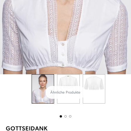
Ähnliche Produkte
GOTTSEIDANK